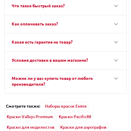
Что такое быстрый заказ?
Как оплачивать заказ?
Какая есть гарантия на товар?
Условия доставки в вашем магазине?
Можно ли у вас купить товар от любого
производителя?
Смотрите также:
Наборы красок Exmix
Краски Vallejo Premium
Краски Pacific88
Краски для моделистов
Краски для аэрографов