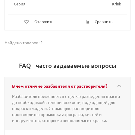
Серия
Krink
Отложить
Сравнить
Найдено товаров: 2
FAQ - часто задаваемые вопросы
В чем отличие разбавителя от растворителя?
Разбавитель применяется с целью разведения краски
до необходимой степени вязкости, подходящей для
покраски модели. С помощью растворителя
производится промывка аэрографа, кистей и
инструментов, которыми выполнялась окраска.