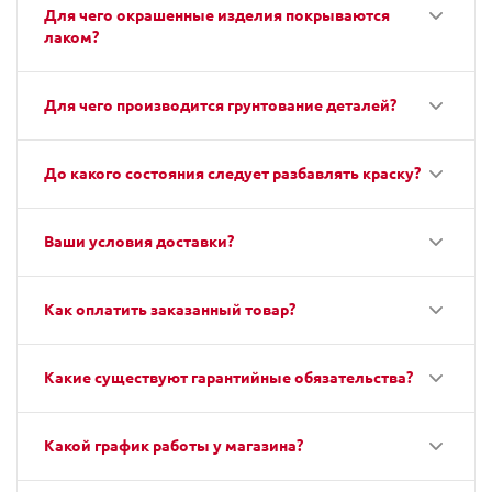
Для чего окрашенные изделия покрываются
лаком?
Для чего производится грунтование деталей?
До какого состояния следует разбавлять краску?
Ваши условия доставки?
Как оплатить заказанный товар?
Какие существуют гарантийные обязательства?
Какой график работы у магазина?