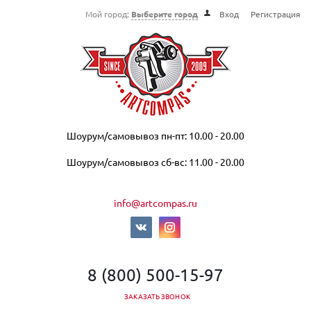
Мой город:
Выберите город
Вход
Регистрация
Шоурум/самовывоз пн-пт: 10.00 - 20.00
Шоурум/самовывоз сб-вс: 11.00 - 20.00
info@artcompas.ru
8 (800) 500-15-97
ЗАКАЗАТЬ ЗВОНОК