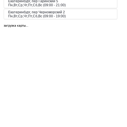
Екатеринбург, пер Гаринский 5
Пн,Вт,Ср,Чт,Пт,Сб,Вс (09:00 - 21:00)
Екатеринбург, пер Черноморский 2
Пн,Вт,Ср,Чт,Пт,Сб,Вс (09:00 - 19:00)
Екатеринбург, пер. Волчанский, 2а
загрузка карты...
Пн-Вс 10:00-20:00
Екатеринбург, пер. Красный, 8
Пн-Пт 09:00-21:00, Сб-Вс 10:00-18:00
Екатеринбург, пр-кт Космонавтов 42
Пн,Вт,Ср,Чт,Пт,Сб,Вс (09:00 - 23:00)
Екатеринбург, пр-кт Космонавтов 51
Пн,Вт,Ср,Чт,Пт,Сб,Вс (10:00 - 19:30)
Екатеринбург, пр-кт Космонавтов 74
Пн,Вт,Ср,Чт,Пт,Сб,Вс (09:00 - 20:00)
Екатеринбург, пр-кт Космонавтов 90
Пн,Вт,Ср,Чт,Пт,Сб,Вс (09:00 - 21:00)
Екатеринбург, пр-кт Ленина 101
Пн,Вт,Ср,Чт,Пт,Сб,Вс (09:00 - 20:30)
Екатеринбург, пр-кт Ленина 68
Екатеринбург, пр-т Академика Сахарова, 53
Пн-Вс 08:00-23:00
Екатеринбург, пр-т Академика Сахарова, 93
Пн-Вс 08:00-23:00