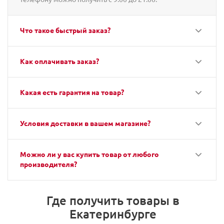
Что такое быстрый заказ?
Как оплачивать заказ?
Какая есть гарантия на товар?
Условия доставки в вашем магазине?
Можно ли у вас купить товар от любого
производителя?
Где получить товары в
Екатеринбурге