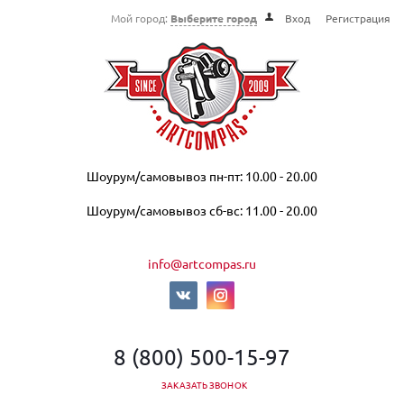
Мой город:
Выберите город
Вход
Регистрация
Шоурум/самовывоз пн-пт: 10.00 - 20.00
Шоурум/самовывоз сб-вс: 11.00 - 20.00
info@artcompas.ru
8 (800) 500-15-97
ЗАКАЗАТЬ ЗВОНОК