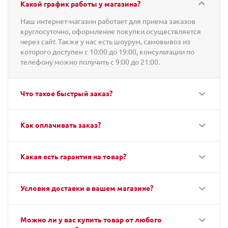
Какой график работы у магазина?
Наш интернет-магазин работает для приема заказов
круглосуточно, оформление покупки осуществляется
через сайт. Также у нас есть шоурум, самовывоз из
которого доступен с 10:00 до 19:00, консультации по
телефону можно получить с 9:00 до 21:00.
Что такое быстрый заказ?
Как оплачивать заказ?
Какая есть гарантия на товар?
Условия доставки в вашем магазине?
Можно ли у вас купить товар от любого