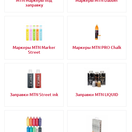
MTN Маркеры под
Маркеры MTN Dabber
заправку
Маркеры MTN Marker
Маркеры MTN PRO Chalk
Street
Заправки MTN Street ink
Заправки MTN LIQUID