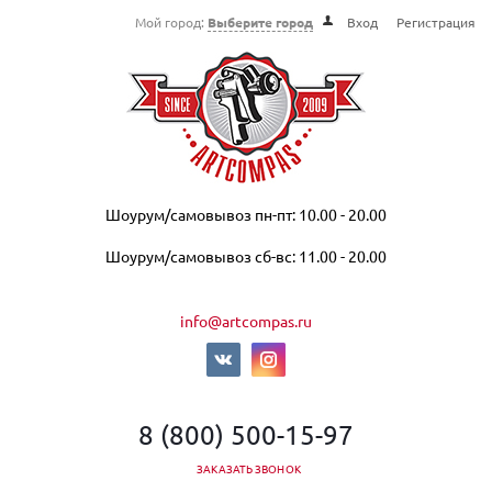
Мой город:
Выберите город
Вход
Регистрация
Шоурум/самовывоз пн-пт: 10.00 - 20.00
Шоурум/самовывоз сб-вс: 11.00 - 20.00
info@artcompas.ru
8 (800) 500-15-97
ЗАКАЗАТЬ ЗВОНОК