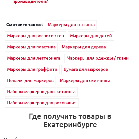
производителя?
Смотрите также:
Маркеры для теггинга
Маркеры для росписи стен
Маркеры для детей
Маркеры для пластика
Маркеры для дерева
Маркеры для леттеринга
Маркеры для одежды / ткани
Маркеры для граффити
Бумага для маркеров
Пеналы для маркеров
Маркеры для скетчинга
Наборы маркеров для скетчинга
Наборы маркеров для рисования
Где получить товары в
Екатеринбурге