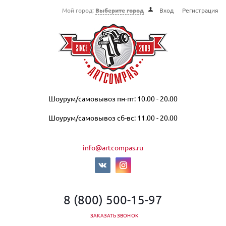
Мой город:
Выберите город
Вход
Регистрация
Шоурум/самовывоз пн-пт: 10.00 - 20.00
Шоурум/самовывоз сб-вс: 11.00 - 20.00
info@artcompas.ru
8 (800) 500-15-97
ЗАКАЗАТЬ ЗВОНОК