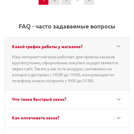
FAQ - часто задаваемые вопросы
Какой график работы у магазина?
Наш интернет-магазин работает для приема заказов
круглосуточно, оформление покупки осуществляется
через сайт. Также у нас есть шоурум, самовывоз из
которого доступен с 10:00 до 19:00, консультации по
телефону можно получить с 9:00 до 21:00.
Что такое быстрый заказ?
Как оплачивать заказ?