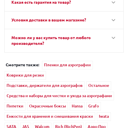
Какая есть гарантия на товар?
Условия доставки в вашем магазине?
Можно ли у вас купить товар от любого
производителя?
Смотрите также:
Пленки для аэрографии
Коврики для резки
Подставки, держатели для аэрографов
Остальное
Средства и наборы для чистки и ухода за аэрографами
Пипетки
Окрасочные боксы
Hansa
Grafo
Емкости для хранения и смешивания краски
Iwata
SATA
JAS
Walcom
Rich (RichPen)
Аэро-Про