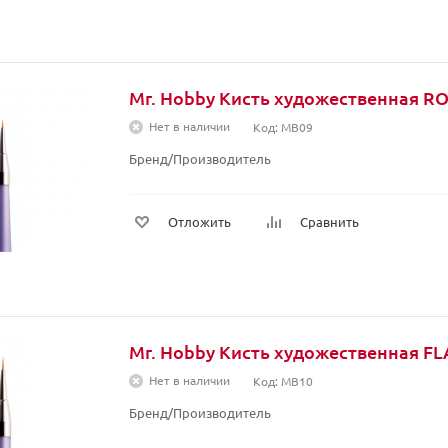
Mr. Hobby Кисть художественная 
Нет в наличии
Код: MB09
Бренд/Производитель
Отложить
Сравнить
Mr. Hobby Кисть художественная F
Нет в наличии
Код: MB10
Бренд/Производитель