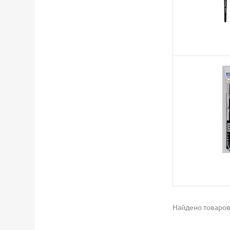
Найдено товаров