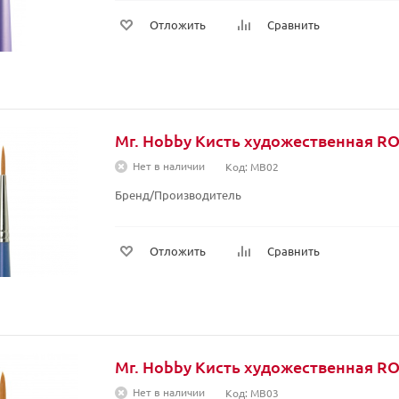
Отложить
Сравнить
Mr. Hobby Кисть художественная 
Нет в наличии
Код: MB02
Бренд/Производитель
Отложить
Сравнить
Mr. Hobby Кисть художественная 
Нет в наличии
Код: MB03