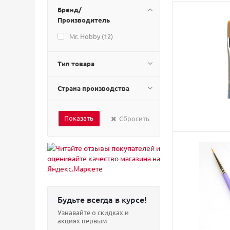
Бренд/
Производитель
Mr. Hobby (
12
)
Тип товара
Страна производства
Сбросить
Будьте всегда в курсе!
Узнавайте о скидках и
акциях первым