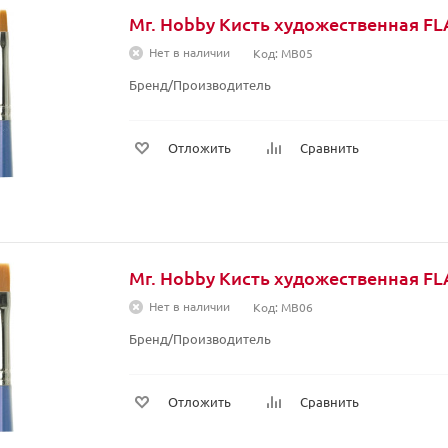
Mr. Hobby Кисть художественная F
Нет в наличии
Код: MB05
Бренд/Производитель
Отложить
Сравнить
Mr. Hobby Кисть художественная F
Нет в наличии
Код: MB06
Бренд/Производитель
Отложить
Сравнить