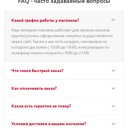
FAQ - часто задаваемые вопросы
Какой график работы у магазина?
Наш интернет-магазин работает для приема заказов
круглосуточно, оформление покупки осуществляется
через сайт. Также у нас есть шоурум, самовывоз из
которого доступен с 10:00 до 19:00, консультации по
телефону можно получить с 9:00 до 21:00.
Что такое быстрый заказ?
Как оплачивать заказ?
Какая есть гарантия на товар?
Условия доставки в вашем магазине?