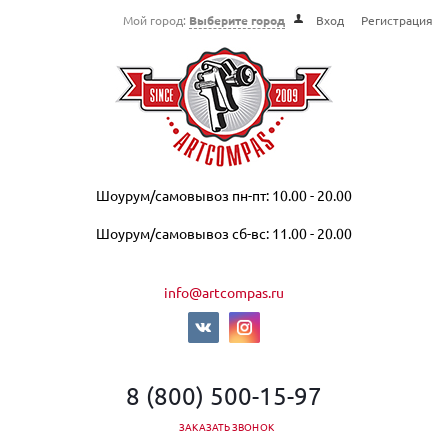
Мой город:
Выберите город
Вход
Регистрация
Шоурум/самовывоз пн-пт: 10.00 - 20.00
Шоурум/самовывоз сб-вс: 11.00 - 20.00
info@artcompas.ru
8 (800) 500-15-97
ЗАКАЗАТЬ ЗВОНОК