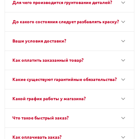
Для чего производится грунтование деталей?
До какого состояния следует разбавлять краску?
Ваши условия доставки?
Как оплатить заказанный товар?
Какие существуют гарантийные обязательства?
Какой график работы у магазина?
Что такое быстрый заказ?
Как оплачивать заказ?