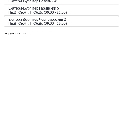
Екатеринбург, пер Базовый 45
Екатеринбург, пер Гаринский 5
Пн,Вт,Ср,Чт,Пт,Сб,Вс (09:00 - 21:00)
Екатеринбург, пер Черноморский 2
Пн,Вт,Ср,Чт,Пт,Сб,Вс (09:00 - 19:00)
Екатеринбург, пер. Волчанский, 2а
загрузка карты...
Пн-Вс 10:00-20:00
Екатеринбург, пер. Красный, 8
Пн-Пт 09:00-21:00, Сб-Вс 10:00-18:00
Екатеринбург, пр-кт Космонавтов 42
Пн,Вт,Ср,Чт,Пт,Сб,Вс (09:00 - 23:00)
Екатеринбург, пр-кт Космонавтов 51
Пн,Вт,Ср,Чт,Пт,Сб,Вс (10:00 - 19:30)
Екатеринбург, пр-кт Космонавтов 74
Пн,Вт,Ср,Чт,Пт,Сб,Вс (09:00 - 20:00)
Екатеринбург, пр-кт Космонавтов 90
Пн,Вт,Ср,Чт,Пт,Сб,Вс (09:00 - 21:00)
Екатеринбург, пр-кт Ленина 101
Пн,Вт,Ср,Чт,Пт,Сб,Вс (09:00 - 20:30)
Екатеринбург, пр-кт Ленина 68
Екатеринбург, пр-т Академика Сахарова, 53
Пн-Вс 08:00-23:00
Екатеринбург, пр-т Академика Сахарова, 93