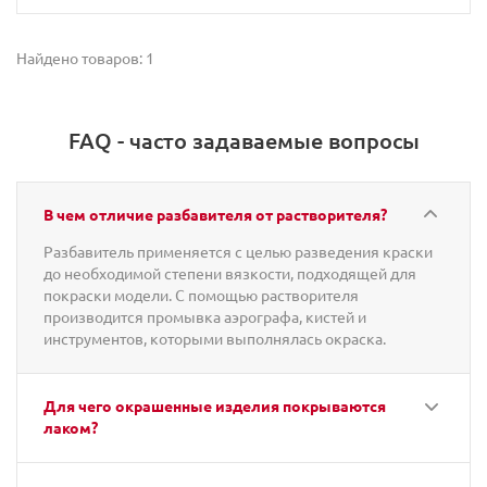
Найдено товаров: 1
FAQ - часто задаваемые вопросы
В чем отличие разбавителя от растворителя?
Разбавитель применяется с целью разведения краски
до необходимой степени вязкости, подходящей для
покраски модели. С помощью растворителя
производится промывка аэрографа, кистей и
инструментов, которыми выполнялась окраска.
Для чего окрашенные изделия покрываются
лаком?