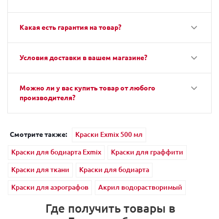
Какая есть гарантия на товар?
Условия доставки в вашем магазине?
Можно ли у вас купить товар от любого
производителя?
Смотрите также:
Краски Exmix 500 мл
Краски для бодиарта Exmix
Краски для граффити
Краски для ткани
Краски для бодиарта
Краски для аэрографов
Акрил водорастворимый
Где получить товары в