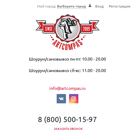
Мой город:
Выберите город
Вход
Регистрация
Шоурум/самовывоз пн-пт: 10.00 - 20.00
Шоурум/самовывоз сб-вс: 11.00 - 20.00
info@artcompas.ru
8 (800) 500-15-97
ЗАКАЗАТЬ ЗВОНОК