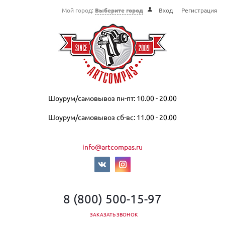
Мой город:
Выберите город
Вход
Регистрация
Шоурум/самовывоз пн-пт: 10.00 - 20.00
Шоурум/самовывоз сб-вс: 11.00 - 20.00
info@artcompas.ru
8 (800) 500-15-97
ЗАКАЗАТЬ ЗВОНОК