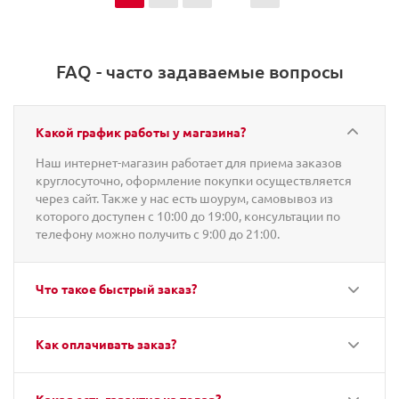
FAQ - часто задаваемые вопросы
Какой график работы у магазина?
Наш интернет-магазин работает для приема заказов
круглосуточно, оформление покупки осуществляется
через сайт. Также у нас есть шоурум, самовывоз из
которого доступен с 10:00 до 19:00, консультации по
телефону можно получить с 9:00 до 21:00.
Что такое быстрый заказ?
Как оплачивать заказ?