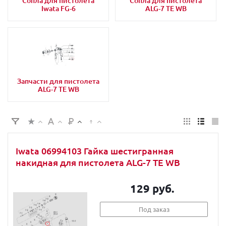
Сопла для пистолета
Сопла для пистолета
Iwata FG-6
ALG-7 TE WB
Запчасти для пистолета
ALG-7 TE WB
Iwata 06994103 Гайка шестигранная
накидная для пистолета ALG-7 TE WB
129 руб.
Под заказ