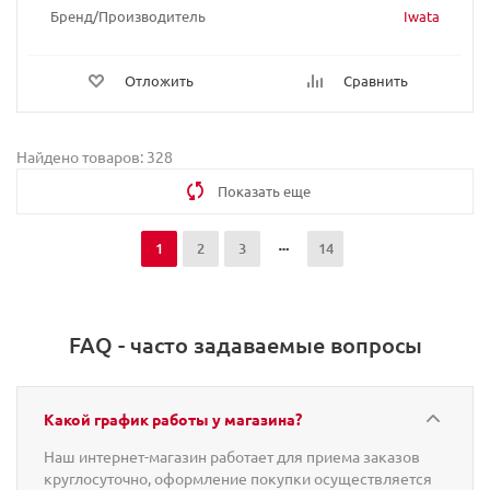
Бренд/Производитель
Iwata
Отложить
Сравнить
Найдено товаров: 328
Показать еще
1
2
3
14
FAQ - часто задаваемые вопросы
Какой график работы у магазина?
Наш интернет-магазин работает для приема заказов
круглосуточно, оформление покупки осуществляется