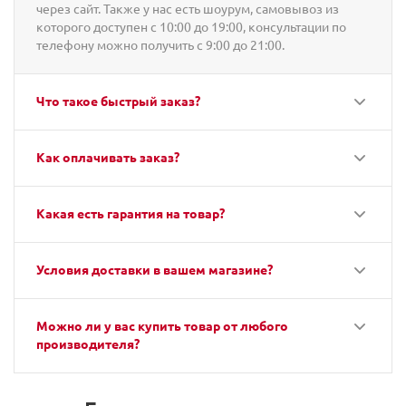
через сайт. Также у нас есть шоурум, самовывоз из
которого доступен с 10:00 до 19:00, консультации по
телефону можно получить с 9:00 до 21:00.
Что такое быстрый заказ?
Как оплачивать заказ?
Какая есть гарантия на товар?
Условия доставки в вашем магазине?
Можно ли у вас купить товар от любого
производителя?