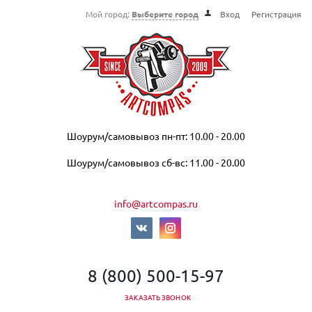
Мой город:
Выберите город
Вход
Регистрация
Шоурум/самовывоз пн-пт: 10.00 - 20.00
Шоурум/самовывоз сб-вс: 11.00 - 20.00
info@artcompas.ru
8 (800) 500-15-97
ЗАКАЗАТЬ ЗВОНОК