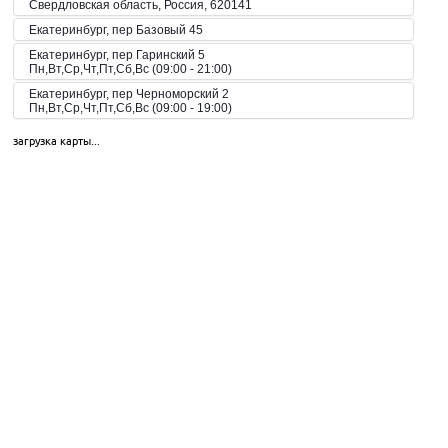
Свердловская область, Россия, 620141
Екатеринбург, пер Базовый 45
Екатеринбург, пер Гаринский 5
Пн,Вт,Ср,Чт,Пт,Сб,Вс (09:00 - 21:00)
Екатеринбург, пер Черноморский 2
Пн,Вт,Ср,Чт,Пт,Сб,Вс (09:00 - 19:00)
Екатеринбург, пер. Волчанский, 2а
загрузка карты...
Пн-Вс 10:00-20:00
Екатеринбург, пер. Красный, 8
Пн-Пт 09:00-21:00, Сб-Вс 10:00-18:00
Екатеринбург, пр-кт Космонавтов 42
Пн,Вт,Ср,Чт,Пт,Сб,Вс (09:00 - 23:00)
Екатеринбург, пр-кт Космонавтов 51
Пн,Вт,Ср,Чт,Пт,Сб,Вс (10:00 - 19:30)
Екатеринбург, пр-кт Космонавтов 74
Пн,Вт,Ср,Чт,Пт,Сб,Вс (09:00 - 20:00)
Екатеринбург, пр-кт Космонавтов 90
Пн,Вт,Ср,Чт,Пт,Сб,Вс (09:00 - 21:00)
Екатеринбург, пр-кт Ленина 101
Пн,Вт,Ср,Чт,Пт,Сб,Вс (09:00 - 20:30)
Екатеринбург, пр-кт Ленина 68
Екатеринбург, пр-т Академика Сахарова, 53
Пн-Вс 08:00-23:00