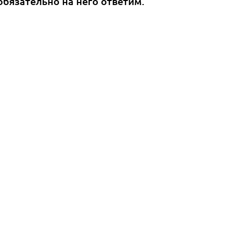
обязательно на него ответим.