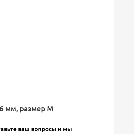
 6 мм, размер M
тавьте ваш вопросы и мы