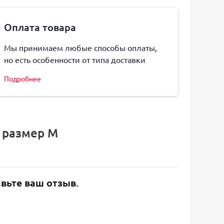
Оплата товара
Мы принимаем любые способы оплаты,
но есть особенности от типа доставки
Подробнее
, размер M
авьте ваш отзыв.