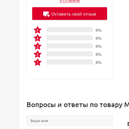
0 Отзывов
Оставить свой отзыв
0%
0%
0%
0%
0%
Вопросы и ответы по товару M