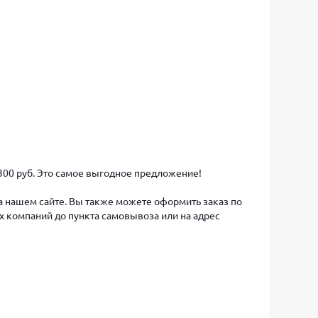
 300 руб. Это самое выгодное предложение!
на нашем сайте. Вы также можете оформить заказ по
х компаний до пункта самовывоза или на адрес