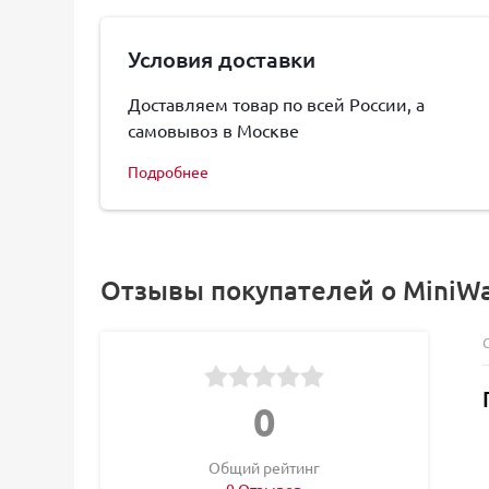
Условия доставки
Доставляем товар по всей России, а
самовывоз в Москве
Подробнее
Отзывы покупателей о MiniWa
0
Общий рейтинг