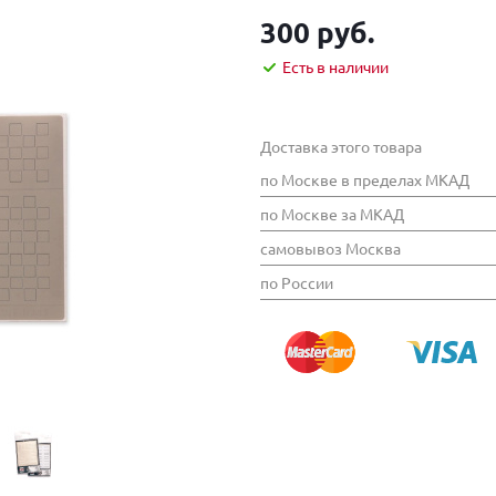
300 руб.
Есть в наличии
Доставка этого товара
по Москве в пределах МКАД
по Москве за МКАД
самовывоз Москва
по России