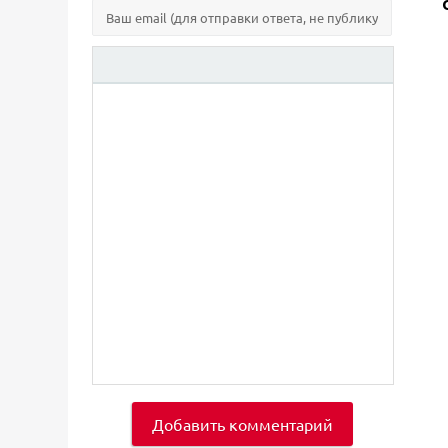
Добавить комментарий