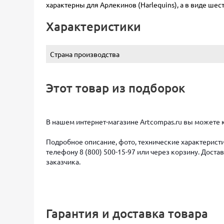
характерны для Арлекинов (Harlequins), а в виде шест
Характеристики
Страна производства
Этот товар из подборок
В нашем интернет-магазине Artcompas.ru вы можете к
Подробное описание, фото, технические характеристи
телефону 8 (800) 500-15-97 или через корзину. Дост
заказчика.
Гарантия и доставка товара