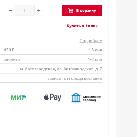
В корзину
Купить в 1 клик
Подробнее
450 Р
1-3 дня
звоните
1-3 дня
м. Автозаводская, ул. Автозаводская, д. 7
зависит от города доставки