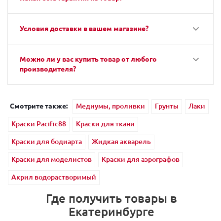
Условия доставки в вашем магазине?
Можно ли у вас купить товар от любого
производителя?
Смотрите также:
Медиумы, проливки
Грунты
Лаки
Краски Pacific88
Краски для ткани
Краски для бодиарта
Жидкая акварель
Краски для моделистов
Краски для аэрографов
Акрил водорастворимый
Где получить товары в
Екатеринбурге