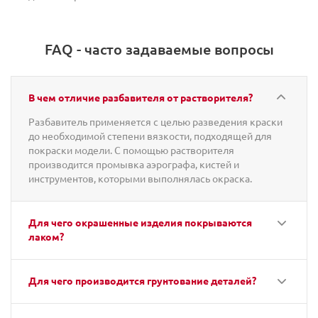
FAQ - часто задаваемые вопросы
В чем отличие разбавителя от растворителя?
Разбавитель применяется с целью разведения краски
до необходимой степени вязкости, подходящей для
покраски модели. С помощью растворителя
производится промывка аэрографа, кистей и
инструментов, которыми выполнялась окраска.
Для чего окрашенные изделия покрываются
лаком?
Для чего производится грунтование деталей?