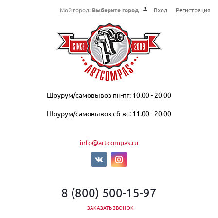
Мой город:
Выберите город
Вход
Регистрация
Шоурум/самовывоз пн-пт: 10.00 - 20.00
Шоурум/самовывоз сб-вс: 11.00 - 20.00
info@artcompas.ru
8 (800) 500-15-97
ЗАКАЗАТЬ ЗВОНОК