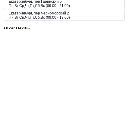
Екатеринбург, пер Гаринский 5
Пн,Вт,Ср,Чт,Пт,Сб,Вс (09:00 - 21:00)
Екатеринбург, пер Черноморский 2
Пн,Вт,Ср,Чт,Пт,Сб,Вс (09:00 - 19:00)
Екатеринбург, пер. Волчанский, 2а
загрузка карты...
Пн-Вс 10:00-20:00
Екатеринбург, пер. Красный, 8
Пн-Пт 09:00-21:00, Сб-Вс 10:00-18:00
Екатеринбург, пр-кт Космонавтов 42
Пн,Вт,Ср,Чт,Пт,Сб,Вс (09:00 - 23:00)
Екатеринбург, пр-кт Космонавтов 51
Пн,Вт,Ср,Чт,Пт,Сб,Вс (10:00 - 19:30)
Екатеринбург, пр-кт Космонавтов 74
Пн,Вт,Ср,Чт,Пт,Сб,Вс (09:00 - 20:00)
Екатеринбург, пр-кт Космонавтов 90
Пн,Вт,Ср,Чт,Пт,Сб,Вс (09:00 - 21:00)
Екатеринбург, пр-кт Ленина 101
Пн,Вт,Ср,Чт,Пт,Сб,Вс (09:00 - 20:30)
Екатеринбург, пр-кт Ленина 68
Екатеринбург, пр-т Академика Сахарова, 53
Пн-Вс 08:00-23:00
Екатеринбург, пр-т Академика Сахарова, 93
Пн-Вс 08:00-23:00