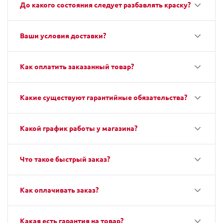
До какого состояния следует разбавлять краску?
Ваши условия доставки?
Как оплатить заказанный товар?
Какие существуют гарантийные обязательства?
Какой график работы у магазина?
Что такое быстрый заказ?
Как оплачивать заказ?
Какая есть гарантия на товар?