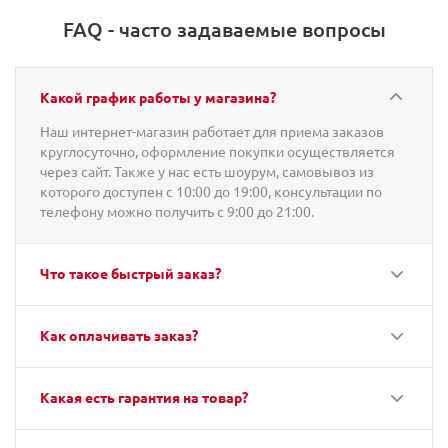
FAQ - часто задаваемые вопросы
Какой график работы у магазина?
Наш интернет-магазин работает для приема заказов
круглосуточно, оформление покупки осуществляется
через сайт. Также у нас есть шоурум, самовывоз из
которого доступен с 10:00 до 19:00, консультации по
телефону можно получить с 9:00 до 21:00.
Что такое быстрый заказ?
Как оплачивать заказ?
Какая есть гарантия на товар?