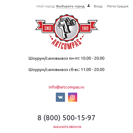
Мой город:
Выберите город
Вход
Регистрация
Шоурум/самовывоз пн-пт: 10.00 - 20.00
Шоурум/самовывоз сб-вс: 11.00 - 20.00
info@artcompas.ru
8 (800) 500-15-97
ЗАКАЗАТЬ ЗВОНОК