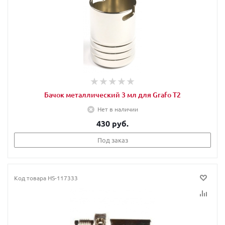
Бачок металлический 3 мл для Grafo T2
Нет в наличии
430 руб.
Под заказ
Код товара
HS-117333