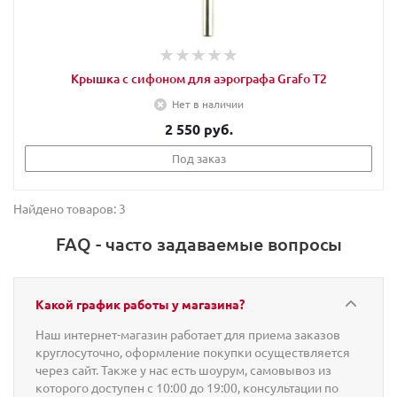
Крышка с сифоном для аэрографа Grafo T2
Нет в наличии
2 550 руб.
Под заказ
Найдено товаров: 3
FAQ - часто задаваемые вопросы
Какой график работы у магазина?
Наш интернет-магазин работает для приема заказов
круглосуточно, оформление покупки осуществляется
через сайт. Также у нас есть шоурум, самовывоз из
которого доступен с 10:00 до 19:00, консультации по