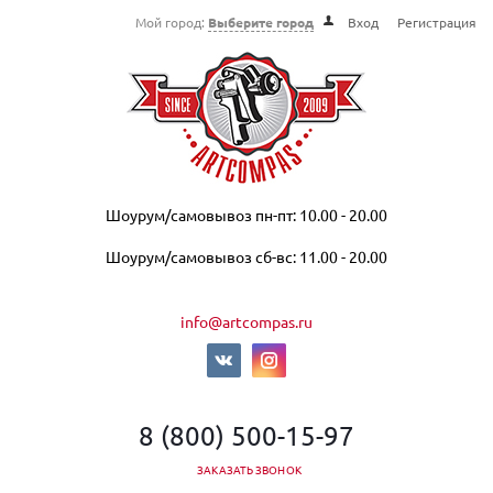
Мой город:
Выберите город
Вход
Регистрация
Шоурум/самовывоз пн-пт: 10.00 - 20.00
Шоурум/самовывоз сб-вс: 11.00 - 20.00
info@artcompas.ru
8 (800) 500-15-97
ЗАКАЗАТЬ ЗВОНОК