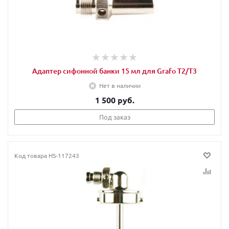
Адаптер сифонной банки 15 мл для Grafo T2/T3
Нет в наличии
1 500 руб.
Под заказ
Код товара
HS-117243