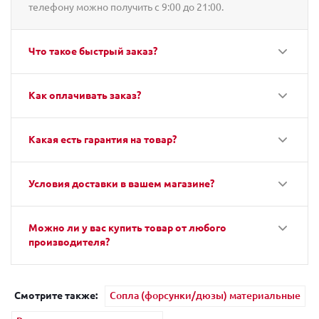
телефону можно получить с 9:00 до 21:00.
Что такое быстрый заказ?
Как оплачивать заказ?
Какая есть гарантия на товар?
Условия доставки в вашем магазине?
Можно ли у вас купить товар от любого
производителя?
Смотрите также:
Сопла (форсунки/дюзы) материальные