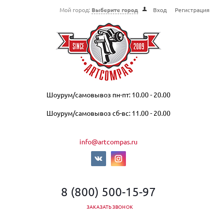
Мой город:
Выберите город
Вход
Регистрация
Шоурум/самовывоз пн-пт: 10.00 - 20.00
Шоурум/самовывоз сб-вс: 11.00 - 20.00
info@artcompas.ru
8 (800) 500-15-97
ЗАКАЗАТЬ ЗВОНОК