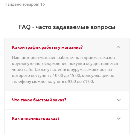
Найдено товаров: 16
FAQ - часто задаваемые вопросы
Какой график работы у магазина?
Наш интернет-магазин работает для приема заказов
круглосуточно, оформление покупки осуществляется
через сайт. Также у нас есть шоурум, самовывоз из
которого доступен с 10:00 до 19:00, консультации по
телефону можно получить с 9:00 до 21:00.
Что такое быстрый заказ?
Как оплачивать заказ?