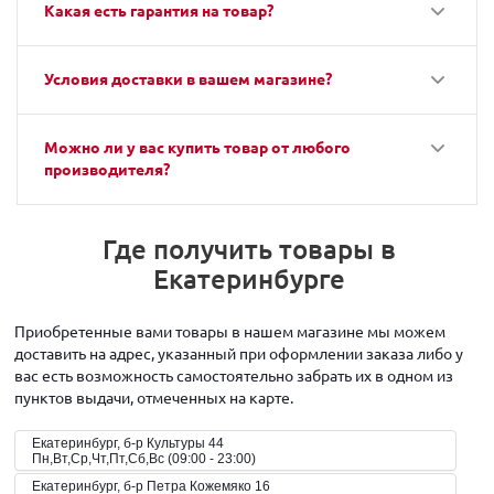
Какая есть гарантия на товар?
Условия доставки в вашем магазине?
Можно ли у вас купить товар от любого
производителя?
Где получить товары в
Екатеринбурге
Приобретенные вами товары в нашем магазине мы можем
доставить на адрес, указанный при оформлении заказа либо у
вас есть возможность самостоятельно забрать их в одном из
пунктов выдачи, отмеченных на карте.
Екатеринбург, б-р Культуры 44
Пн,Вт,Ср,Чт,Пт,Сб,Вс (09:00 - 23:00)
Екатеринбург, б-р Петра Кожемяко 16