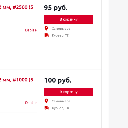
95 руб.
 мм, #2500 (5
В корзину
Самовывоз
Dspiae
Курьер, ТК
100 руб.
 мм, #1000 (5
В корзину
Самовывоз
Dspiae
Курьер, ТК