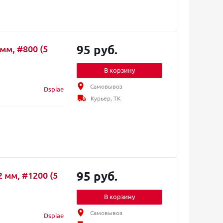
95 руб.
мм, #800 (5
В корзину
Самовывоз
Dspiae
Курьер, ТК
95 руб.
 мм, #1200 (5
В корзину
Самовывоз
Dspiae