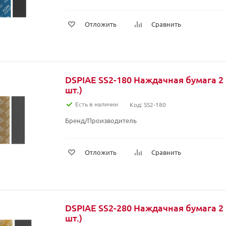
Отложить
Сравнить
DSPIAE SS2-180 Наждачная бумага 2 
шт.)
Есть в наличии
Код: SS2-180
Бренд/Производитель
Отложить
Сравнить
DSPIAE SS2-280 Наждачная бумага 2 
шт.)