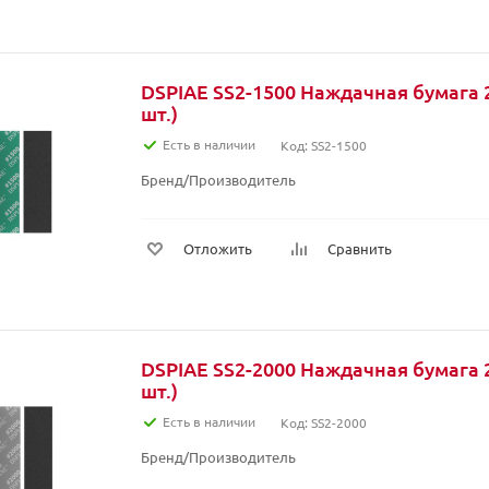
DSPIAE SS2-1500 Наждачная бумага 2
шт.)
Есть в наличии
Код: SS2-1500
Бренд/Производитель
Отложить
Сравнить
DSPIAE SS2-2000 Наждачная бумага 2
шт.)
Есть в наличии
Код: SS2-2000
Бренд/Производитель