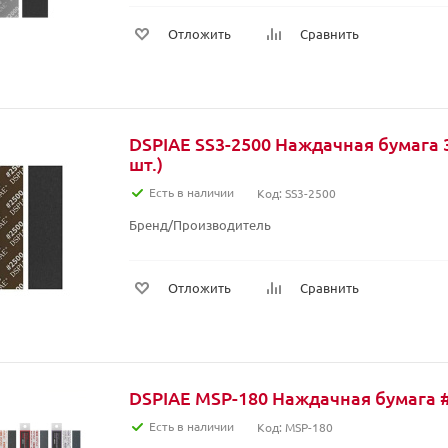
Отложить
Сравнить
DSPIAE SS3-2500 Наждачная бумага 3
шт.)
Есть в наличии
Код: SS3-2500
Бренд/Производитель
Отложить
Сравнить
DSPIAE MSP-180 Наждачная бумага #1
Есть в наличии
Код: MSP-180