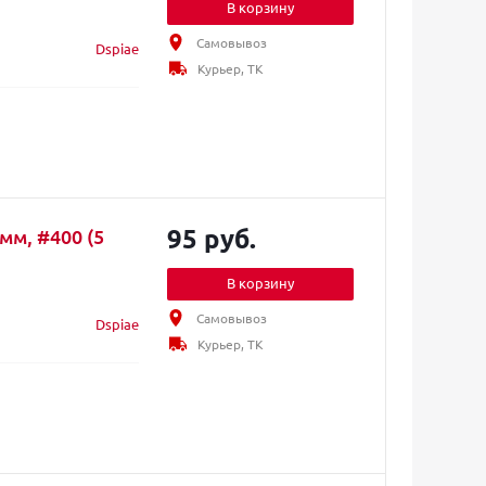
В корзину
Самовывоз
Dspiae
Курьер, ТК
95 руб.
мм, #400 (5
В корзину
Самовывоз
Dspiae
Курьер, ТК