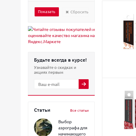
Сбросить
Будьте всегда в курсе!
Узнавайте о скидках и
акциях первым
Статьи
Все статьи
Выбор
аэрографа для
начинающего