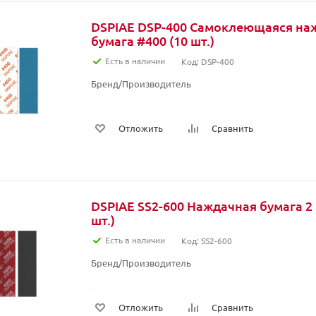
DSPIAE DSP-400 Самоклеющаяся на
бумага #400 (10 шт.)
Есть в наличии
Код: DSP-400
Бренд/Производитель
Отложить
Сравнить
DSPIAE SS2-600 Наждачная бумага 2 
шт.)
Есть в наличии
Код: SS2-600
Бренд/Производитель
Отложить
Сравнить