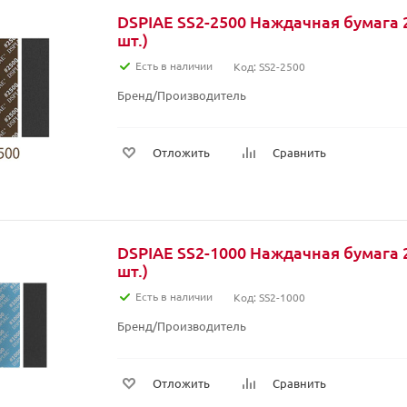
DSPIAE SS2-2500 Наждачная бумага 2
шт.)
Есть в наличии
Код: SS2-2500
Бренд/Производитель
Отложить
Сравнить
DSPIAE SS2-1000 Наждачная бумага 2
шт.)
Есть в наличии
Код: SS2-1000
Бренд/Производитель
Отложить
Сравнить