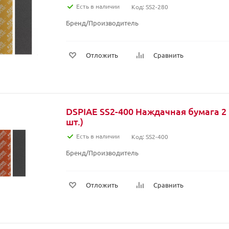
Есть в наличии
Код: SS2-280
Бренд/Производитель
Отложить
Сравнить
DSPIAE SS2-400 Наждачная бумага 2 
шт.)
Есть в наличии
Код: SS2-400
Бренд/Производитель
Отложить
Сравнить