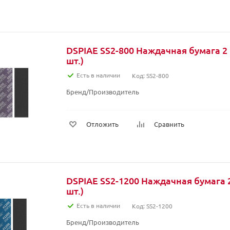
DSPIAE SS2-800 Наждачная бумага 2 
шт.)
Есть в наличии
Код: SS2-800
Бренд/Производитель
Отложить
Сравнить
DSPIAE SS2-1200 Наждачная бумага 2
шт.)
Есть в наличии
Код: SS2-1200
Бренд/Производитель