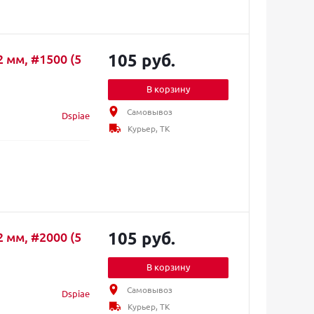
105 руб.
 мм, #1500 (5
В корзину
Самовывоз
Dspiae
Курьер, ТК
105 руб.
 мм, #2000 (5
В корзину
Самовывоз
Dspiae
Курьер, ТК