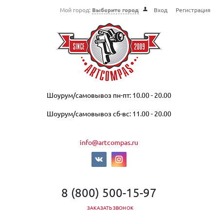
Мой город:
Выберите город
Вход
Регистрация
Шоурум/самовывоз пн-пт: 10.00 - 20.00
Шоурум/самовывоз сб-вс: 11.00 - 20.00
info@artcompas.ru
8 (800) 500-15-97
ЗАКАЗАТЬ ЗВОНОК