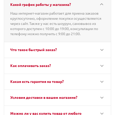
Какой график работы у магазина?
Наш интернет-магазин работает для приема заказов
круглосуточно, оформление покупки осуществляется
через сайт. Также у нас есть шоурум, самовывоз из
которого доступен с 10:00 до 19:00, консультации по
телефону можно получить с 9:00 до 21:00.
Что такое быстрый заказ?
Как оплачивать заказ?
Какая есть гарантия на товар?
Условия доставки в вашем магазине?
Можно ли у вас купить товар от любого