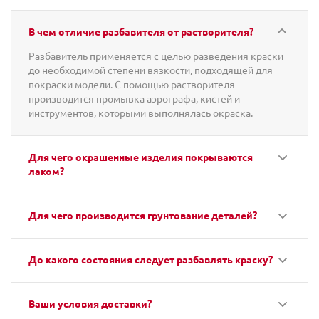
В чем отличие разбавителя от растворителя?
Разбавитель применяется с целью разведения краски
до необходимой степени вязкости, подходящей для
покраски модели. С помощью растворителя
производится промывка аэрографа, кистей и
инструментов, которыми выполнялась окраска.
Для чего окрашенные изделия покрываются
лаком?
Для чего производится грунтование деталей?
До какого состояния следует разбавлять краску?
Ваши условия доставки?