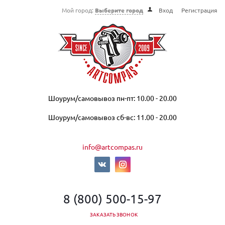
Мой город:
Выберите город
Вход
Регистрация
Шоурум/самовывоз пн-пт: 10.00 - 20.00
Шоурум/самовывоз сб-вс: 11.00 - 20.00
info@artcompas.ru
8 (800) 500-15-97
ЗАКАЗАТЬ ЗВОНОК