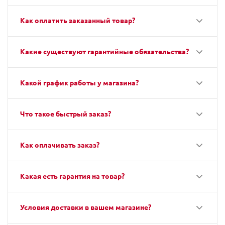
Как оплатить заказанный товар?
Какие существуют гарантийные обязательства?
Какой график работы у магазина?
Что такое быстрый заказ?
Как оплачивать заказ?
Какая есть гарантия на товар?
Условия доставки в вашем магазине?