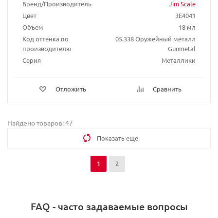
Бренд/Производитель
Jim Scale
Цвет
3E4041
Объем
18 мл
Код оттенка по
05.338 Оружейный металл
производителю
Gunmetal
Серия
Металлики
Отложить
Сравнить
Найдено товаров: 47
Показать еще
1
2
FAQ - часто задаваемые вопросы