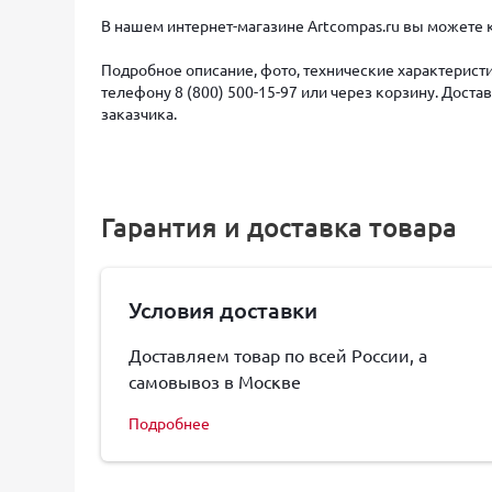
В нашем интернет-магазине Artcompas.ru вы можете 
Подробное описание, фото, технические характеристи
телефону 8 (800) 500-15-97 или через корзину. Дост
заказчика.
Гарантия и доставка товара
Условия доставки
Доставляем товар по всей России, а
самовывоз в Москве
Подробнее