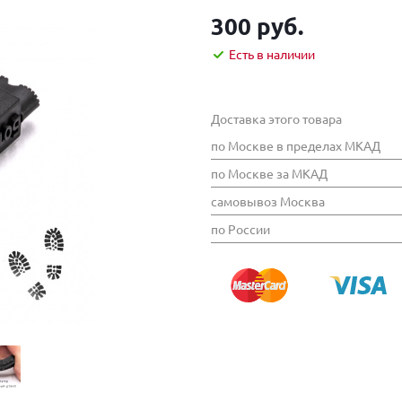
300 руб.
Есть в наличии
Доставка этого товара
по Москве в пределах МКАД
по Москве за МКАД
самовывоз Москва
по России