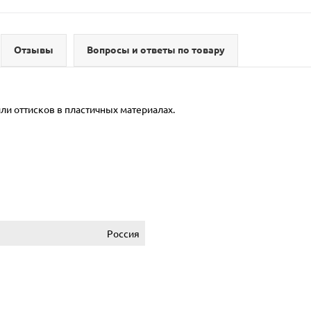
Отзывы
Вопросы и ответы по товару
ли оттисков в пластичных материалах.
Россия