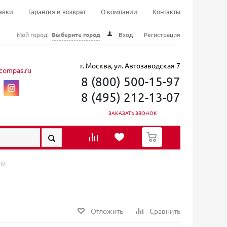
авки
Гарантия и возврат
О компании
Контакты
Мой город:
Выберите город
Вход
Регистрация
г. Москва, ул. Автозаводская 7
compas.ru
8 (800) 500-15-97
8 (495) 212-13-07
ЗАКАЗАТЬ ЗВОНОК
0
 M
Отложить
Сравнить