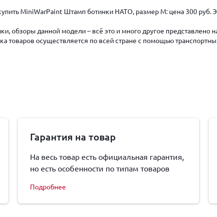
купить MiniWarPaint Штамп ботинки НАТО, размер M: цена 300 руб.
ки, обзоры данной модели – всё это и много другое представлено 
авка товаров осуществляется по всей стране с помощью транспортны
Гарантия на товар
На весь товар есть официальная гарантия,
но есть особенности по типам товаров
Подробнее