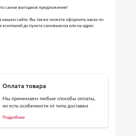
 Это самое выгодное предложение!
на нашем сайте. Вы также можете оформить заказ по
х компаний до пункта самовывоза или на адрес
Оплата товара
Мы принимаем любые способы оплаты,
но есть особенности от типа доставки
Подробнее