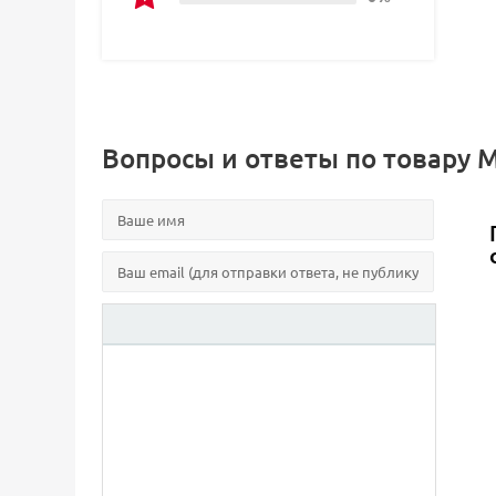
Вопросы и ответы по товару 