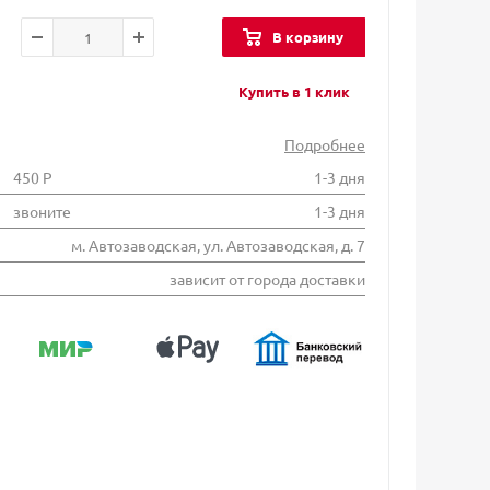
В корзину
Купить в 1 клик
Подробнее
450 Р
1-3 дня
звоните
1-3 дня
м. Автозаводская, ул. Автозаводская, д. 7
зависит от города доставки