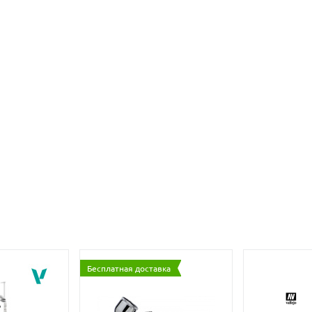
Бесплатная доставка