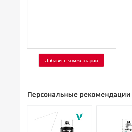
Добавить комментарий
Персональные рекомендации