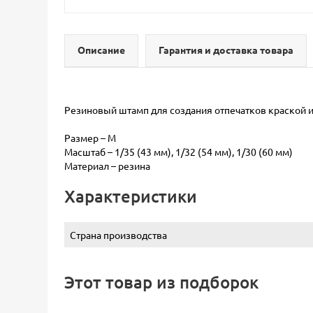
Описание
Гарантия и доставка товара
Резиновый штамп для создания отпечатков краской и
Размер – M
Масштаб – 1/35 (43 мм), 1/32 (54 мм), 1/30 (60 мм)
Материал – резина
Характеристики
Страна производства
Этот товар из подборок