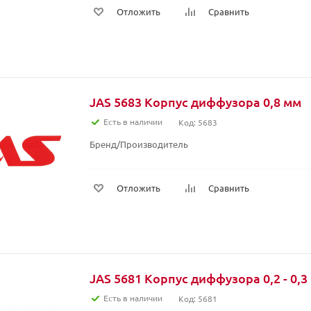
Отложить
Сравнить
JAS 5683 Корпус диффузора 0,8 мм
Есть в наличии
Код: 5683
Бренд/Производитель
Отложить
Сравнить
JAS 5681 Корпус диффузора 0,2 - 0,3
Есть в наличии
Код: 5681