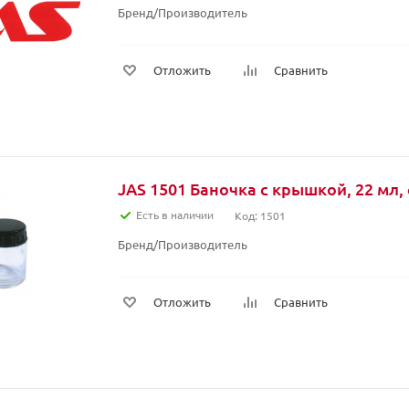
Бренд/Производитель
Отложить
Сравнить
JAS 1501 Баночка с крышкой, 22 мл,
Есть в наличии
Код: 1501
Бренд/Производитель
Отложить
Сравнить