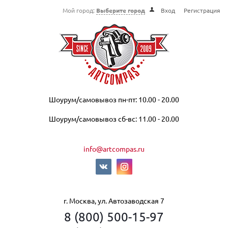
Мой город:
Выберите город
Вход
Регистрация
Шоурум/самовывоз пн-пт: 10.00 - 20.00
Шоурум/самовывоз сб-вс: 11.00 - 20.00
info@artcompas.ru
г. Москва, ул. Автозаводская 7
8 (800) 500-15-97