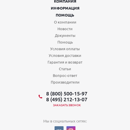
КОМПАНИЯ
ИНФОРМАЦИЯ
ПОМОЩЬ
О компании
Новости
Документы
Помощь
Условия оплаты
Условия доставки
Гарантия и возврат
Статьи
Вопрос-ответ
Производители
8 (800) 500-15-97
8 (495) 212-13-07
ЗАКАЗАТЬ ЗВОНОК
Мы в социальных сетях: