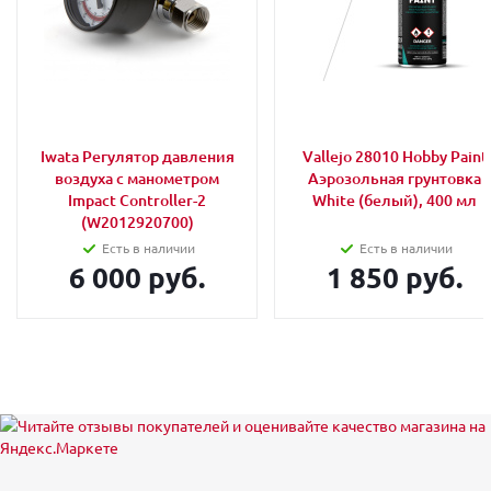
Iwata Регулятор давления
Vallejo 28010 Hobby Paint
воздуха с манометром
Аэрозольная грунтовка
Impact Controller-2
White (белый), 400 мл
(W2012920700)
Есть в наличии
Есть в наличии
6 000 руб.
1 850 руб.