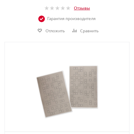
Отзывы
Гарантия производителя
Отложить
Сравнить