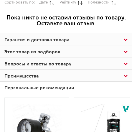
Сортировать по:
Дате
Рейтингу
Полезности
Пока никто не оставил отзывы по товару.
Оставьте ваш отзыв.
Гарантия и доставка товара
Этот товар из подборок
Вопросы и ответы по товару
Преимущества
Персональные рекомендации