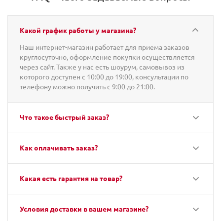
Какой график работы у магазина?
Наш интернет-магазин работает для приема заказов
круглосуточно, оформление покупки осуществляется
через сайт. Также у нас есть шоурум, самовывоз из
которого доступен с 10:00 до 19:00, консультации по
телефону можно получить с 9:00 до 21:00.
Что такое быстрый заказ?
Как оплачивать заказ?
Какая есть гарантия на товар?
Условия доставки в вашем магазине?