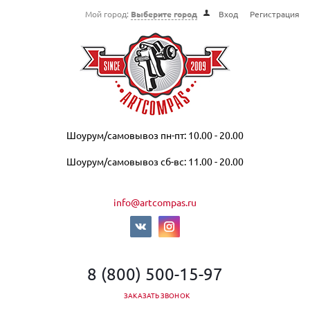
Мой город:
Выберите город
Вход
Регистрация
Шоурум/самовывоз пн-пт: 10.00 - 20.00
Шоурум/самовывоз сб-вс: 11.00 - 20.00
info@artcompas.ru
8 (800) 500-15-97
ЗАКАЗАТЬ ЗВОНОК