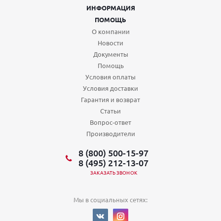
ИНФОРМАЦИЯ
ПОМОЩЬ
О компании
Новости
Документы
Помощь
Условия оплаты
Условия доставки
Гарантия и возврат
Статьи
Вопрос-ответ
Производители
8 (800) 500-15-97
8 (495) 212-13-07
ЗАКАЗАТЬ ЗВОНОК
Мы в социальных сетях: