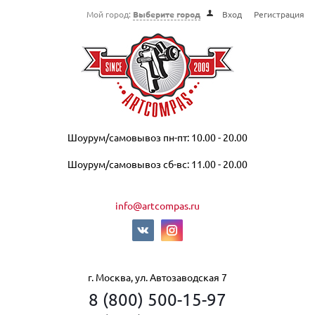
Мой город:
Выберите город
Вход
Регистрация
Шоурум/самовывоз пн-пт: 10.00 - 20.00
Шоурум/самовывоз сб-вс: 11.00 - 20.00
info@artcompas.ru
г. Москва, ул. Автозаводская 7
8 (800) 500-15-97