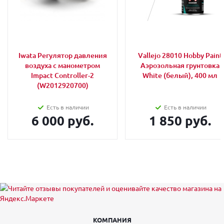
Iwata Регулятор давления
Vallejo 28010 Hobby Paint
воздуха с манометром
Аэрозольная грунтовка
Impact Controller-2
White (белый), 400 мл
(W2012920700)
Есть в наличии
Есть в наличии
6 000 руб.
1 850 руб.
КОМПАНИЯ