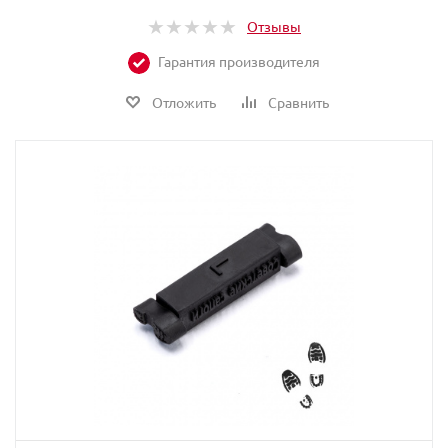
Отзывы
Гарантия производителя
Отложить
Сравнить