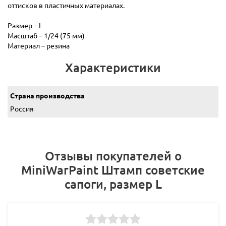
оттисков в пластичных материалах.
Размер – L
Масштаб – 1/24 (75 мм)
Материал – резина
Характеристики
Страна производства
Россия
Отзывы покупателей о
MiniWarPaint Штамп советские
сапоги, размер L