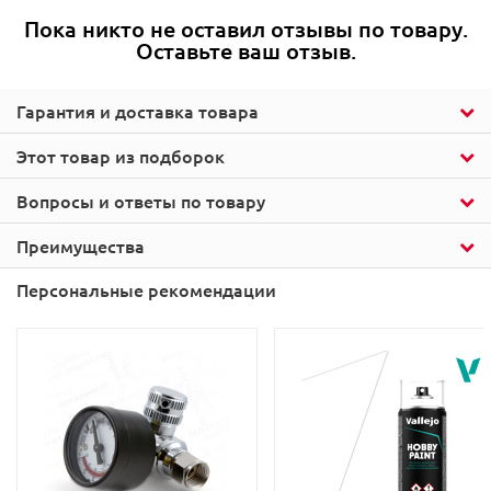
Пока никто не оставил отзывы по товару.
Оставьте ваш отзыв.
Гарантия и доставка товара
Этот товар из подборок
Вопросы и ответы по товару
Преимущества
Персональные рекомендации