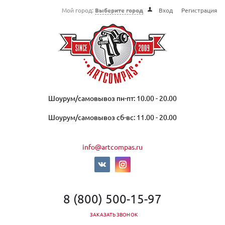
Мой город:
Выберите город
Вход
Регистрация
Шоурум/самовывоз пн-пт: 10.00 - 20.00
Шоурум/самовывоз сб-вс: 11.00 - 20.00
info@artcompas.ru
8 (800) 500-15-97
ЗАКАЗАТЬ ЗВОНОК