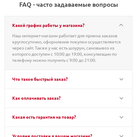
FAQ - часто задаваемые вопросы
Какой график работы у магазина?
Наш интернет-магазин работает для приема заказов
круглосуточно, оформление покупки осуществляется
через сайт. Также у нас есть шоурум, самовывоз из
которого доступен с 10:00 до 19:00, консультации по
телефону можно получить с 9:00 до 21:00.
Что такое быстрый заказ?
Как оплачивать заказ?
Какая есть гарантия на товар?
Условия доставки в вашем магазине?