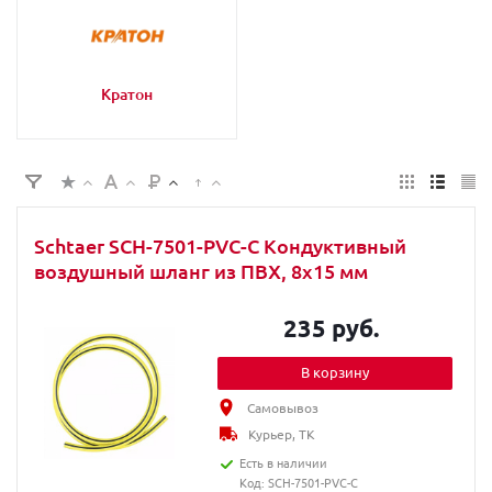
Кратон
Schtaer SCH-7501-PVC-C Кондуктивный
воздушный шланг из ПВХ, 8x15 мм
235 руб.
В корзину
Самовывоз
Курьер, ТК
Есть в наличии
Код: SCH-7501-PVC-C