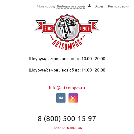
Мой город:
Выберите город
Вход
Регистрация
Шоурум/самовывоз пн-пт: 10.00 - 20.00
Шоурум/самовывоз сб-вс: 11.00 - 20.00
info@artcompas.ru
8 (800) 500-15-97
ЗАКАЗАТЬ ЗВОНОК