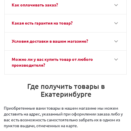
Как оплачивать заказ?
Какая есть гарантия на товар?
Условия доставки в вашем магазине?
Можно ли у вас купить товар от любого
производителя?
Где получить товары в
Екатеринбурге
Приобретенные вами товары в нашем магазине мы можем
доставить на адрес, указанный при оформлении заказа либо у
вас есть возможность самостоятельно забрать их в одном из
пунктов выдачи, отмеченных на карте.