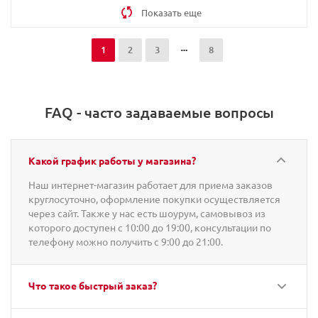
Показать еще
1
2
3
8
FAQ - часто задаваемые вопросы
Какой график работы у магазина?
Наш интернет-магазин работает для приема заказов
круглосуточно, оформление покупки осуществляется
через сайт. Также у нас есть шоурум, самовывоз из
которого доступен с 10:00 до 19:00, консультации по
телефону можно получить с 9:00 до 21:00.
Что такое быстрый заказ?