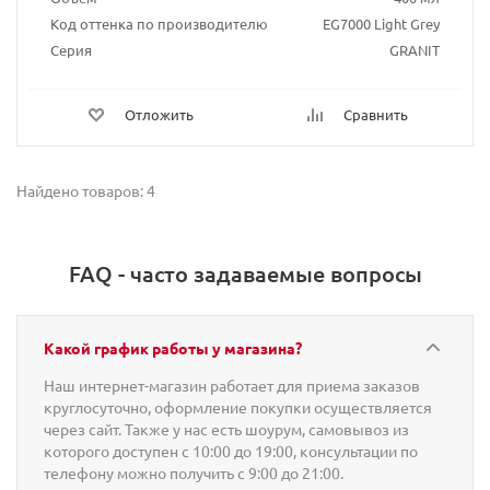
Код оттенка по производителю
EG7000 Light Grey
Серия
GRANIT
Отложить
Сравнить
Найдено товаров: 4
FAQ - часто задаваемые вопросы
Какой график работы у магазина?
Наш интернет-магазин работает для приема заказов
круглосуточно, оформление покупки осуществляется
через сайт. Также у нас есть шоурум, самовывоз из
которого доступен с 10:00 до 19:00, консультации по
телефону можно получить с 9:00 до 21:00.