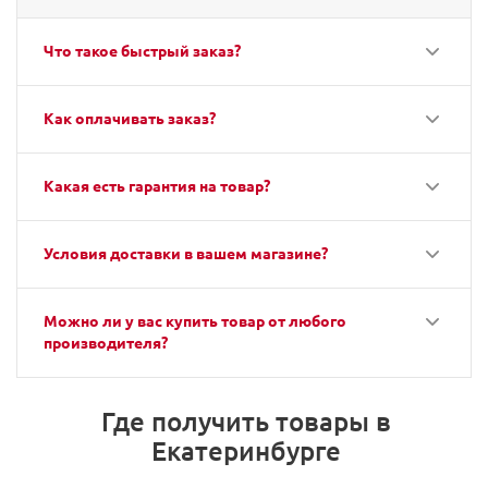
Что такое быстрый заказ?
Как оплачивать заказ?
Какая есть гарантия на товар?
Условия доставки в вашем магазине?
Можно ли у вас купить товар от любого
производителя?
Где получить товары в
Екатеринбурге