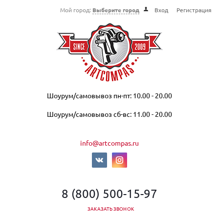
Мой город:
Выберите город
Вход
Регистрация
Шоурум/самовывоз пн-пт: 10.00 - 20.00
Шоурум/самовывоз сб-вс: 11.00 - 20.00
info@artcompas.ru
8 (800) 500-15-97
ЗАКАЗАТЬ ЗВОНОК