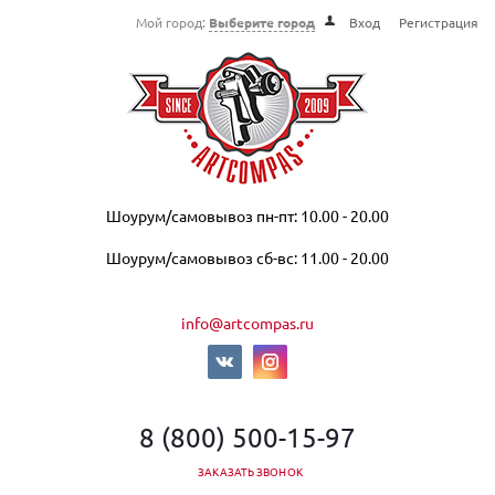
Мой город:
Выберите город
Вход
Регистрация
Шоурум/самовывоз пн-пт: 10.00 - 20.00
Шоурум/самовывоз сб-вс: 11.00 - 20.00
info@artcompas.ru
8 (800) 500-15-97
ЗАКАЗАТЬ ЗВОНОК