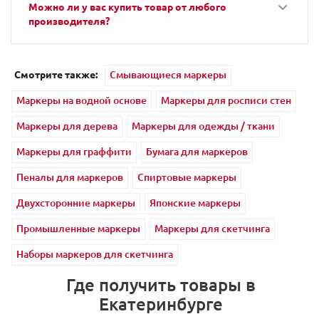
Можно ли у вас купить товар от любого
производителя?
Смотрите также:
Смывающиеся маркеры
Маркеры на водной основе
Маркеры для росписи стен
Маркеры для дерева
Маркеры для одежды / ткани
Маркеры для граффити
Бумага для маркеров
Пеналы для маркеров
Спиртовые маркеры
Двухсторонние маркеры
Японские маркеры
Промышленные маркеры
Маркеры для скетчинга
Наборы маркеров для скетчинга
Где получить товары в
Екатеринбурге