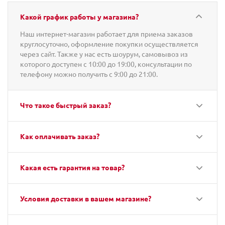
Какой график работы у магазина?
Наш интернет-магазин работает для приема заказов
круглосуточно, оформление покупки осуществляется
через сайт. Также у нас есть шоурум, самовывоз из
которого доступен с 10:00 до 19:00, консультации по
телефону можно получить с 9:00 до 21:00.
Что такое быстрый заказ?
Как оплачивать заказ?
Какая есть гарантия на товар?
Условия доставки в вашем магазине?