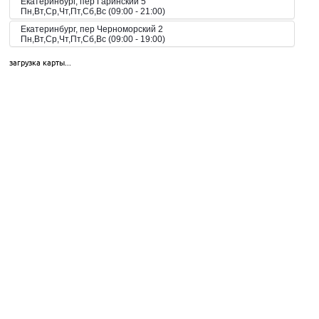
Екатеринбург, пер Гаринский 5
Пн,Вт,Ср,Чт,Пт,Сб,Вс (09:00 - 21:00)
Екатеринбург, пер Черноморский 2
Пн,Вт,Ср,Чт,Пт,Сб,Вс (09:00 - 19:00)
Екатеринбург, пер. Волчанский, 2а
загрузка карты...
Пн-Вс 10:00-20:00
Екатеринбург, пер. Красный, 8
Пн-Пт 09:00-21:00, Сб-Вс 10:00-18:00
Екатеринбург, пр-кт Космонавтов 42
Пн,Вт,Ср,Чт,Пт,Сб,Вс (09:00 - 23:00)
Екатеринбург, пр-кт Космонавтов 51
Пн,Вт,Ср,Чт,Пт,Сб,Вс (10:00 - 19:30)
Екатеринбург, пр-кт Космонавтов 74
Пн,Вт,Ср,Чт,Пт,Сб,Вс (09:00 - 20:00)
Екатеринбург, пр-кт Космонавтов 90
Пн,Вт,Ср,Чт,Пт,Сб,Вс (09:00 - 21:00)
Екатеринбург, пр-кт Ленина 101
Пн,Вт,Ср,Чт,Пт,Сб,Вс (09:00 - 20:30)
Екатеринбург, пр-кт Ленина 68
Екатеринбург, пр-т Академика Сахарова, 53
Пн-Вс 08:00-23:00
Екатеринбург, пр-т Академика Сахарова, 93
Пн-Вс 08:00-23:00