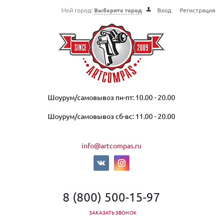
Мой город:
Выберите город
Вход
Регистрация
Шоурум/самовывоз пн-пт: 10.00 - 20.00
Шоурум/самовывоз сб-вс: 11.00 - 20.00
info@artcompas.ru
8 (800) 500-15-97
ЗАКАЗАТЬ ЗВОНОК