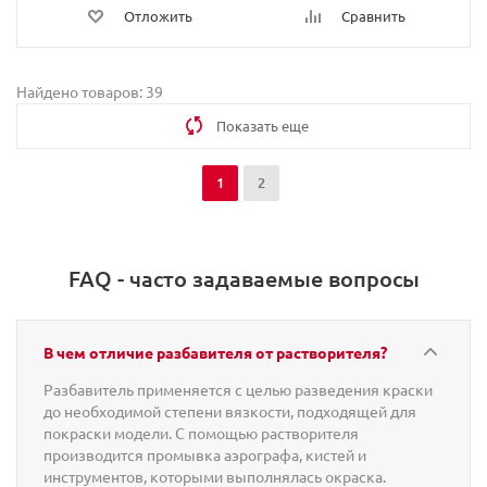
Отложить
Сравнить
Найдено товаров: 39
Показать еще
1
2
FAQ - часто задаваемые вопросы
В чем отличие разбавителя от растворителя?
Разбавитель применяется с целью разведения краски
до необходимой степени вязкости, подходящей для
покраски модели. С помощью растворителя
производится промывка аэрографа, кистей и
инструментов, которыми выполнялась окраска.