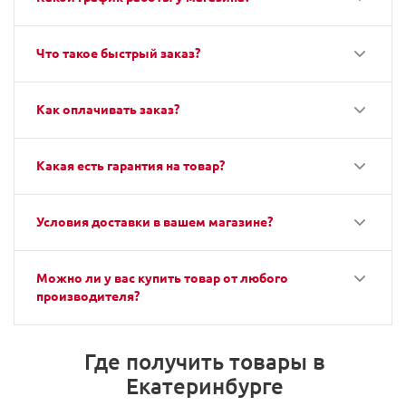
Что такое быстрый заказ?
Как оплачивать заказ?
Какая есть гарантия на товар?
Условия доставки в вашем магазине?
Можно ли у вас купить товар от любого
производителя?
Где получить товары в
Екатеринбурге