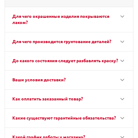
Для чего окрашенные изделия покрываются
лаком?
Для чего производится грунтование деталей?
До какого состояния следует разбавлять краску?
Ваши условия доставки?
Как оплатить заказанный товар?
Какие существуют гарантийные обязательства?
Какой график работы у магазина?