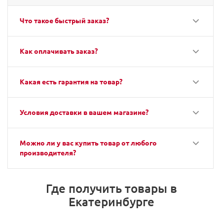
Что такое быстрый заказ?
Как оплачивать заказ?
Какая есть гарантия на товар?
Условия доставки в вашем магазине?
Можно ли у вас купить товар от любого
производителя?
Где получить товары в
Екатеринбурге