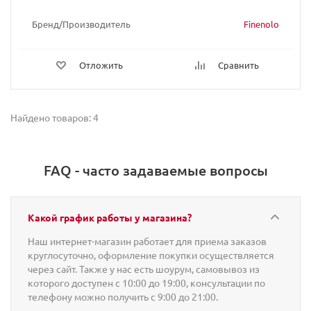
Бренд/Производитель
Finenolo
Отложить
Сравнить
Найдено товаров: 4
FAQ - часто задаваемые вопросы
Какой график работы у магазина?
Наш интернет-магазин работает для приема заказов
круглосуточно, оформление покупки осуществляется
через сайт. Также у нас есть шоурум, самовывоз из
которого доступен с 10:00 до 19:00, консультации по
телефону можно получить с 9:00 до 21:00.