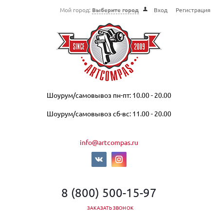
Мой город:
Выберите город
Вход
Регистрация
Шоурум/самовывоз пн-пт: 10.00 - 20.00
Шоурум/самовывоз сб-вс: 11.00 - 20.00
info@artcompas.ru
8 (800) 500-15-97
ЗАКАЗАТЬ ЗВОНОК