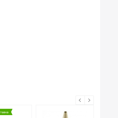
ставка