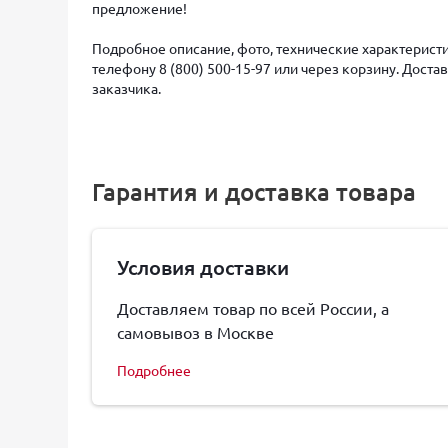
предложение!
Подробное описание, фото, технические характеристи
телефону 8 (800) 500-15-97 или через корзину. Дост
заказчика.
Гарантия и доставка товара
Условия доставки
Доставляем товар по всей России, а
самовывоз в Москве
Подробнее