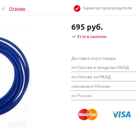
Гарантия производителя
Отзывы
695 руб.
Есть в наличии
Доставка этого товара
по Москве в пределах МКАД
по Москве за МКАД
самовывоз Москва
по России