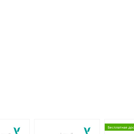
Бесплатная до