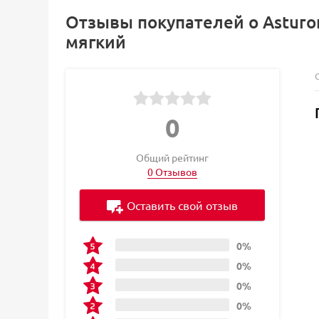
Отзывы покупателей о Astur
мягкий
0
Общий рейтинг
0 Отзывов
Оставить свой отзыв
0%
0%
0%
0%