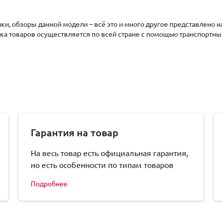
ки, обзоры данной модели – всё это и много другое представлено 
авка товаров осуществляется по всей стране с помощью транспортны
Гарантия на товар
На весь товар есть официальная гарантия,
но есть особенности по типам товаров
Подробнее