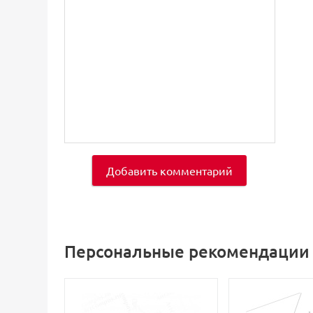
Добавить комментарий
Персональные рекомендации