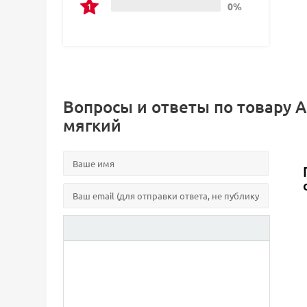
0%
Вопросы и ответы по товару 
мягкий