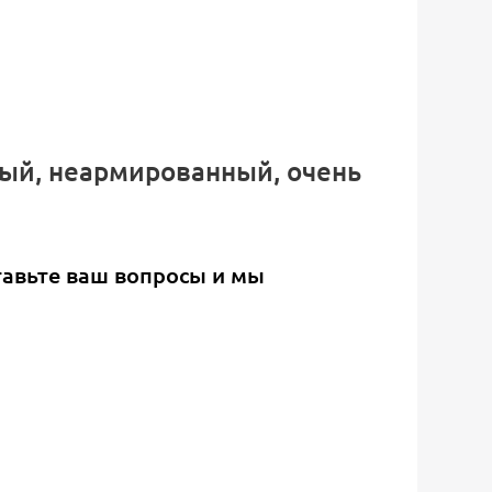
вый, неармированный, очень
тавьте ваш вопросы и мы