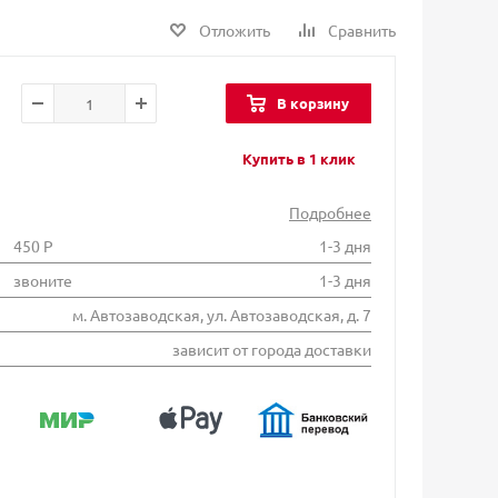
Отложить
Сравнить
В корзину
Купить в 1 клик
Подробнее
450 Р
1-3 дня
звоните
1-3 дня
м. Автозаводская, ул. Автозаводская, д. 7
зависит от города доставки