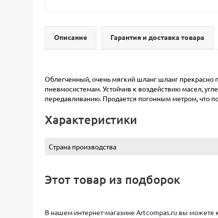
Описание
Гарантия и доставка товара
Облегченный, очень мягкий шланг шланг прекрасно п
пневмосистемам. Устойчив к воздействию масел, угл
передавливанию. Продается погонным метром, что п
Характеристики
Страна производства
Этот товар из подборок
В нашем интернет-магазине Artcompas.ru вы можете 