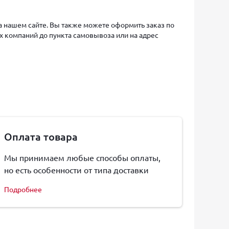
на нашем сайте. Вы также можете оформить заказ по
х компаний до пункта самовывоза или на адрес
Оплата товара
Мы принимаем любые способы оплаты,
но есть особенности от типа доставки
Подробнее