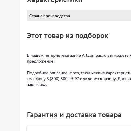
Страна производства
Этот товар из подборок
В нашем интернет-магазине Artcompas.ru вы можете к
предложение!
Подробное описание, фото, технические характеристи
телефону 8 (800) 500-15-97 или через корзину. Дост
заказчика.
Гарантия и доставка товара