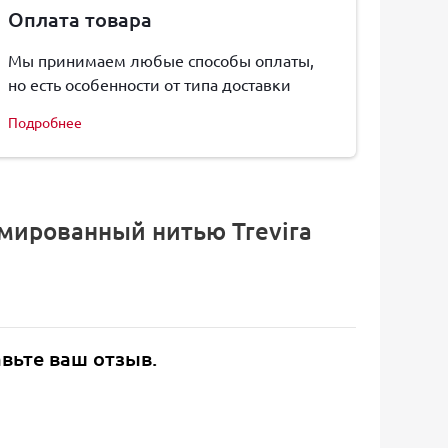
Оплата товара
Мы принимаем любые способы оплаты,
но есть особенности от типа доставки
Подробнее
мированный нитью Trevira
авьте ваш отзыв.