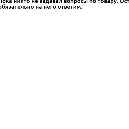
Пока никто не задавал вопросы по товару. Ос
обязательно на него ответим.