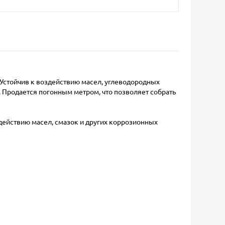
Устойчив к воздействию масел, углеводородных
 Продается погонным метром, что позволяет собрать
здействию масел, смазок и других коррозионных