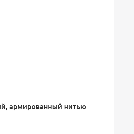
ый, армированный нитью