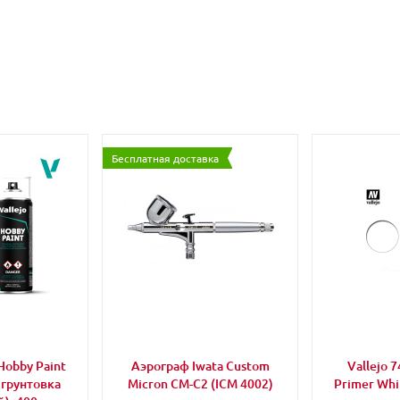
Бесплатная доставка
Hobby Paint
Аэрограф Iwata Custom
Vallejo 
 грунтовка
Micron CM-C2 (ICM 4002)
Primer Wh