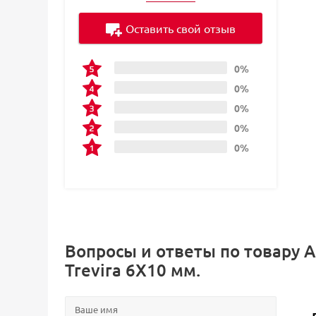
Оставить свой отзыв
0%
0%
0%
0%
0%
Вопросы и ответы по товару 
Trevira 6Х10 мм.