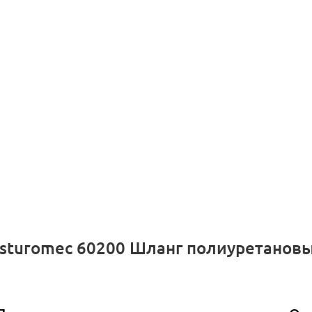
Asturomec 60200 Шланг полиуретанов