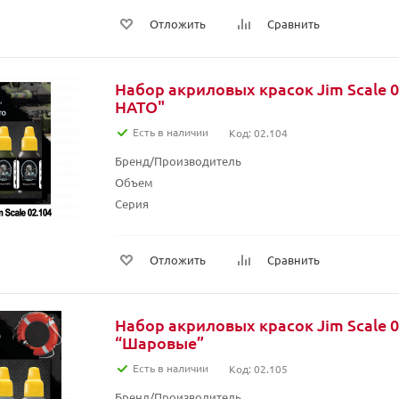
Отложить
Сравнить
Набор акриловых красок Jim Scale 0
НАТО"
Есть в наличии
Код: 02.104
Бренд/Производитель
Объем
Серия
Отложить
Сравнить
Набор акриловых красок Jim Scale 0
“Шаровые”
Есть в наличии
Код: 02.105
Бренд/Производитель