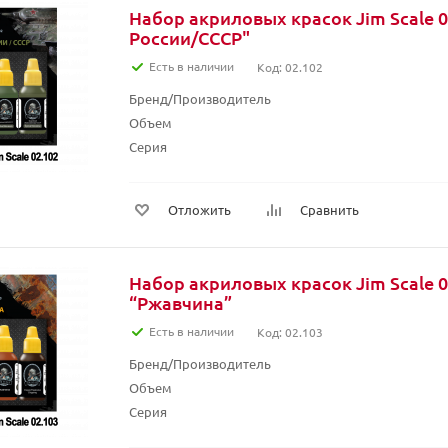
Набор акриловых красок Jim Scale 0
России/СССР"
Есть в наличии
Код: 02.102
Бренд/Производитель
Объем
Серия
Отложить
Сравнить
Набор акриловых красок Jim Scale 0
“Ржавчина”
Есть в наличии
Код: 02.103
Бренд/Производитель
Объем
Серия