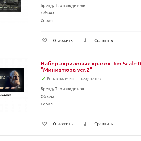
Бренд/Производитель
Объем
Серия
Отложить
Сравнить
Набор акриловых красок Jim Scale 0
"Миниатюра ver.2"
Есть в наличии
Код: 02.037
Бренд/Производитель
Объем
Серия
Отложить
Сравнить