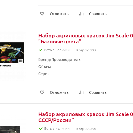
Отложить
Сравнить
Набор акриловых красок Jim Scale 0
"Базовые цвета"
Есть в наличии
Код: 02.003
Бренд/Производитель
Объем
Серия
Отложить
Сравнить
Набор акриловых красок Jim Scale 0
СССР/России"
Есть в наличии
Код: 02.034