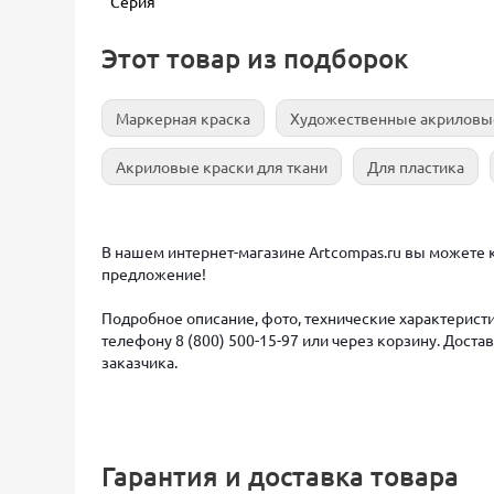
Серия
Этот товар из подборок
Маркерная краска
Художественные акриловы
Акриловые краски для ткани
Для пластика
В нашем интернет-магазине Artcompas.ru вы можете к
предложение!
Подробное описание, фото, технические характеристи
телефону 8 (800) 500-15-97 или через корзину. Дост
заказчика.
Гарантия и доставка товара