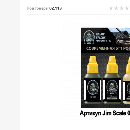
Код товара:
02.113