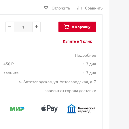
Отложить
Сравнить
В корзину
Купить в 1 клик
Подробнее
450 Р
1-3 дня
звоните
1-3 дня
м. Автозаводская, ул. Автозаводская, д. 7
зависит от города доставки