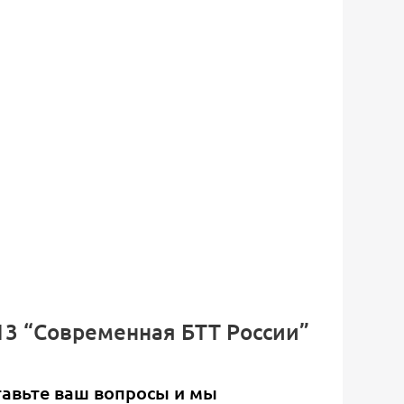
113 “Современная БТТ России”
тавьте ваш вопросы и мы