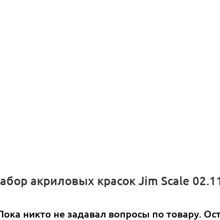
абор акриловых красок Jim Scale 02.
Пока никто не задавал вопросы по товару. Ос