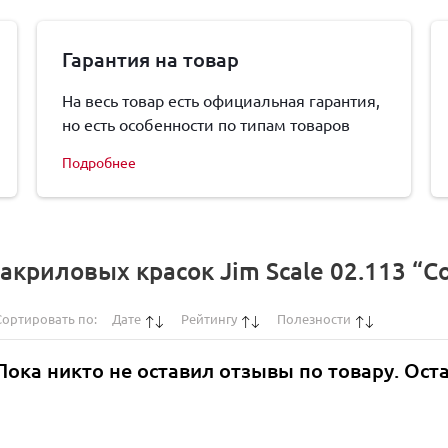
Гарантия на товар
На весь товар есть официальная гарантия,
но есть особенности по типам товаров
Подробнее
акриловых красок Jim Scale 02.113 “
Сортировать по:
Дате
Рейтингу
Полезности
Пока никто не оставил отзывы по товару. Ост