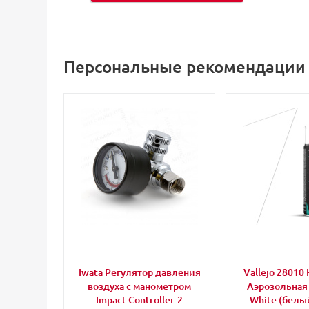
Персональные рекомендации
Iwata Регулятор давления
Vallejo 28010 
воздуха с манометром
Аэрозольная
Impact Controller-2
White (белый