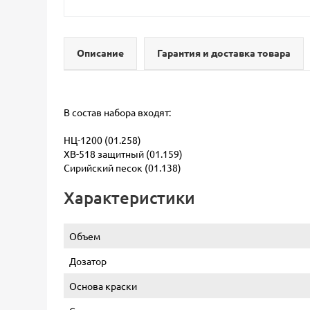
Описание
Гарантия и доставка товара
В состав набора входят:
НЦ-1200 (01.258)
ХВ-518 защитный (01.159)
Сирийский песок (01.138)
Характеристики
Объем
Дозатор
Основа краски