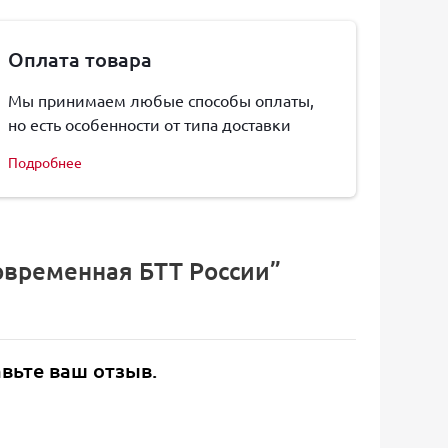
Оплата товара
Мы принимаем любые способы оплаты,
но есть особенности от типа доставки
Подробнее
Современная БТТ России”
авьте ваш отзыв.