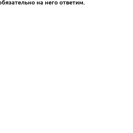
обязательно на него ответим.