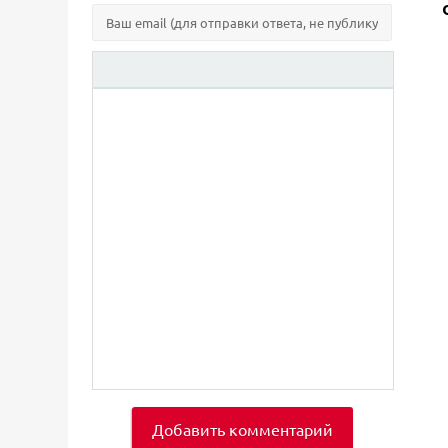
Добавить комментарий