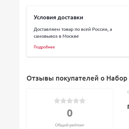
Условия доставки
Доставляем товар по всей России, а
самовывоз в Москве
Подробнее
Отзывы покупателей о Набор 
0
Общий рейтинг