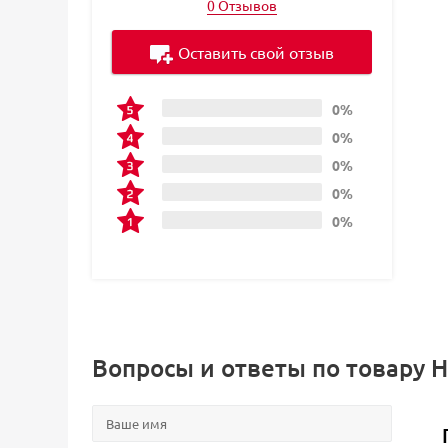
0 Отзывов
Оставить свой отзыв
0%
0%
0%
0%
0%
Вопросы и ответы по товару Н