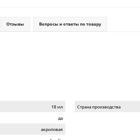
Отзывы
Вопросы и ответы по товару
18 мл
Страна производства
да
акриловая