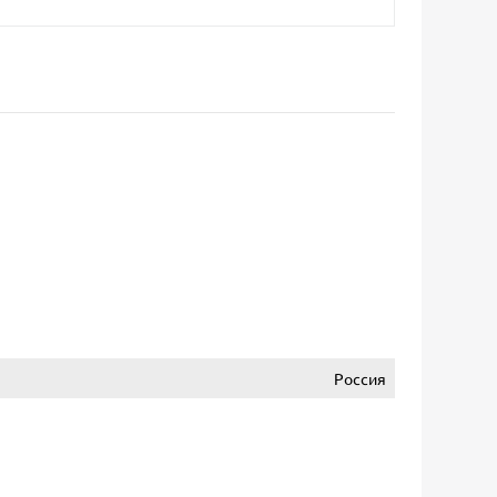
Россия