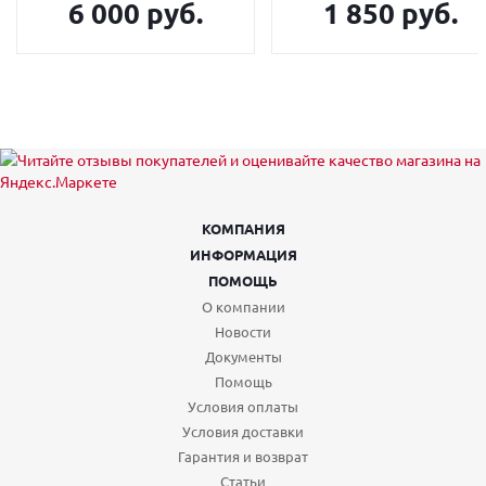
6 000 руб.
1 850 руб.
КОМПАНИЯ
ИНФОРМАЦИЯ
ПОМОЩЬ
О компании
Новости
Документы
Помощь
Условия оплаты
Условия доставки
Гарантия и возврат
Статьи