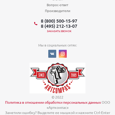
Вопрос-ответ
Производители
8 (800) 500-15-97
8 (495) 212-13-07
ЗАКАЗАТЬ ЗВОНОК
Мы в социальных сетях:
© 2022
Политика в отношении обработки персональных данных
ООО
«Арткомпас»
Заметили ошибку? Выделите ее мышкой и нажмите Ctrl-Enter