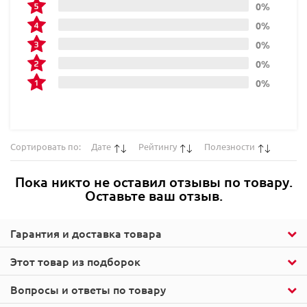
0%
0%
0%
0%
0%
Сортировать по:
Дате
Рейтингу
Полезности
Пока никто не оставил отзывы по товару.
Оставьте ваш отзыв.
Гарантия и доставка товара
Этот товар из подборок
Вопросы и ответы по товару