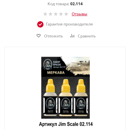
Код товара:
02.114
Отзывы
Гарантия производителя
Отложить
Сравнить