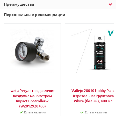
Преимущества
Персональные рекомендации
Iwata Регулятор давления
Vallejo 28010 Hobby Paint
воздуха с манометром
Аэрозольная грунтовка
Impact Controller-2
White (белый), 400 мл
(W2012920700)
Есть в наличии
Есть в наличии