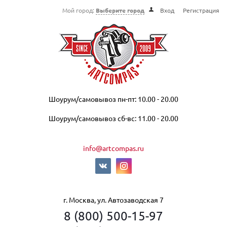
Мой город:
Выберите город
Вход
Регистрация
Шоурум/самовывоз пн-пт: 10.00 - 20.00
Шоурум/самовывоз сб-вс: 11.00 - 20.00
info@artcompas.ru
г. Москва, ул. Автозаводская 7
8 (800) 500-15-97