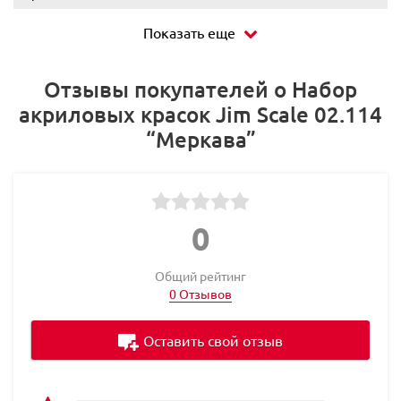
Показать еще
Отзывы покупателей о Набор
акриловых красок Jim Scale 02.114
“Меркава”
0
Общий рейтинг
0 Отзывов
Оставить свой отзыв