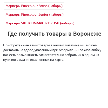
Маркеры Finecolour Brush (наборы)
Маркеры Finecolour Junior (наборы)
Маркеры SKETCHMARKER BRUSH (наборы)
Где получить товары в Воронеже
Приобретенные вами товары в нашем магазине мы можем
доставить на адрес, указанный при оформлении заказа либо у
вас есть возможность самостоятельно забрать их в одном из
пунктов выдачи, отмеченных на карте.