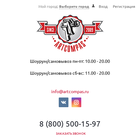
Мой город:
Выберите город
Вход
Регистрация
Шоурум/самовывоз пн-пт: 10.00 - 20.00
Шоурум/самовывоз сб-вс: 11.00 - 20.00
info@artcompas.ru
8 (800) 500-15-97
ЗАКАЗАТЬ ЗВОНОК