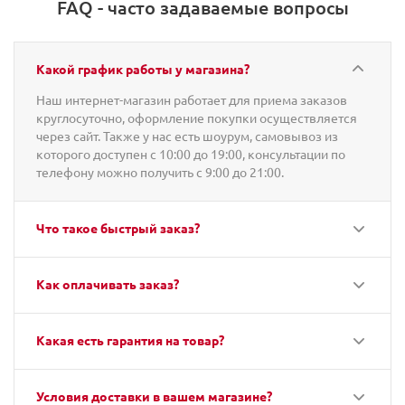
FAQ - часто задаваемые вопросы
Какой график работы у магазина?
Наш интернет-магазин работает для приема заказов
круглосуточно, оформление покупки осуществляется
через сайт. Также у нас есть шоурум, самовывоз из
которого доступен с 10:00 до 19:00, консультации по
телефону можно получить с 9:00 до 21:00.
Что такое быстрый заказ?
Как оплачивать заказ?
Какая есть гарантия на товар?
Условия доставки в вашем магазине?