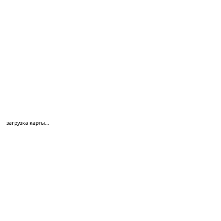
загрузка карты...