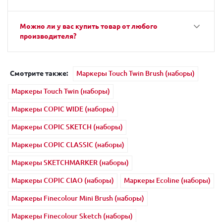
Можно ли у вас купить товар от любого
производителя?
Смотрите также:
Маркеры Touch Twin Brush (наборы)
Маркеры Touch Twin (наборы)
Маркеры COPIC WIDE (наборы)
Маркеры COPIC SKETCH (наборы)
Маркеры COPIC CLASSIC (наборы)
Маркеры SKETCHMARKER (наборы)
Маркеры COPIC CIAO (наборы)
Маркеры Ecoline (наборы)
Маркеры Finecolour Mini Brush (наборы)
Маркеры Finecolour Sketch (наборы)