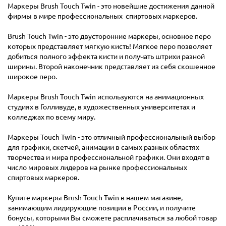
Маркеры Brush Touch Twin - это новейшие достижения данной
фирмы в мире профессиональных спиртовых маркеров.
Brush Touch Twin - это двусторонние маркеры, основное перо
которых представляет мягкую кисть! Мягкое перо позволяет
добиться полного эффекта кисти и получать штрихи разной
ширины. Второй наконечник представляет из себя скошенное
широкое перо.
Маркеры Brush Touch Twin используются на анимационных
студиях в Голливуде, в художественных университетах и
колледжах по всему миру.
Маркеры Touch Twin - это отличный профессиональный выбор
для графики, скетчей, анимации в самых разных областях
творчества и мира профессиональной графики. Они входят в
число мировых лидеров на рынке профессиональных
спиртовых маркеров.
Купите маркеры Brush Touch Twin в нашем магазине,
занимающим лидирующие позиции в России, и получите
бонусы, которыми Вы сможете расплачиваться за любой товар