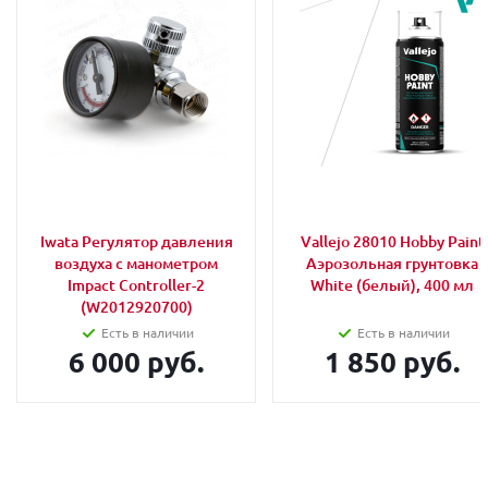
Iwata Регулятор давления
Vallejo 28010 Hobby Paint
воздуха с манометром
Аэрозольная грунтовка
Impact Controller-2
White (белый), 400 мл
(W2012920700)
Есть в наличии
Есть в наличии
6 000 руб.
1 850 руб.