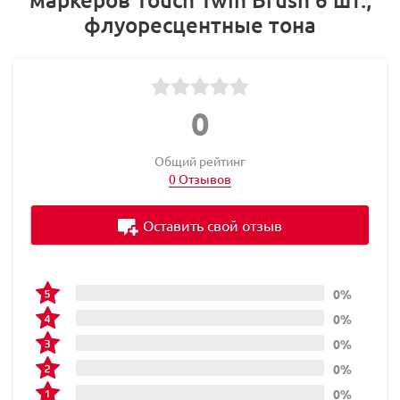
флуоресцентные тона
0
Общий рейтинг
0 Отзывов
Оставить свой отзыв
0%
0%
0%
0%
0%