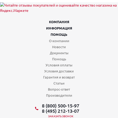
КОМПАНИЯ
ИНФОРМАЦИЯ
ПОМОЩЬ
О компании
Новости
Документы
Помощь
Условия оплаты
Условия доставки
Гарантия и возврат
Статьи
Вопрос-ответ
Производители
8 (800) 500-15-97
8 (495) 212-13-07
ЗАКАЗАТЬ ЗВОНОК