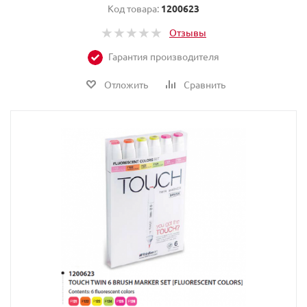
Код товара:
1200623
Отзывы
Гарантия производителя
Отложить
Сравнить