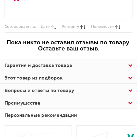
Сортировать по:
Дате
Рейтингу
Полезности
Пока никто не оставил отзывы по товару.
Оставьте ваш отзыв.
Гарантия и доставка товара
Этот товар из подборок
Вопросы и ответы по товару
Преимущества
Персональные рекомендации