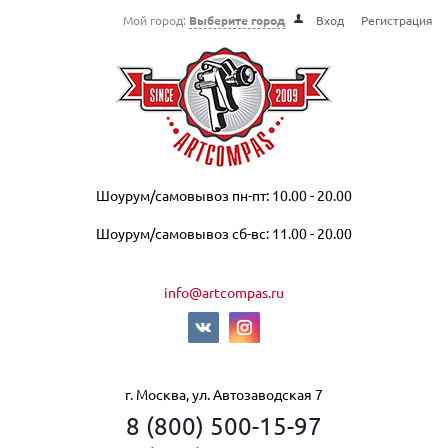
Мой город:
Выберите город
Вход
Регистрация
Шоурум/самовывоз пн-пт: 10.00 - 20.00
Шоурум/самовывоз сб-вс: 11.00 - 20.00
info@artcompas.ru
г. Москва, ул. Автозаводская 7
8 (800) 500-15-97