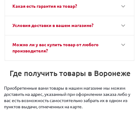
Какая есть гарантия на товар?
Условия доставки в вашем магазине?
Можно ли у вас купить товар от любого
производителя?
Где получить товары в Воронеже
Приобретенные вами товары в нашем магазине мы можем
доставить на адрес, указанный при оформлении заказа либо у
вас есть возможность самостоятельно забрать их в одном из
пунктов выдачи, отмеченных на карте.