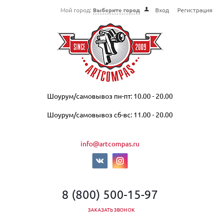
Мой город:
Выберите город
Вход
Регистрация
Шоурум/самовывоз пн-пт: 10.00 - 20.00
Шоурум/самовывоз сб-вс: 11.00 - 20.00
info@artcompas.ru
8 (800) 500-15-97
ЗАКАЗАТЬ ЗВОНОК