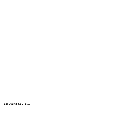
загрузка карты...