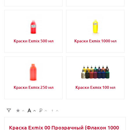
Краски Exmix 500 мл
Краски Exmix 1000 мл
Краски Exmix 250 мл
Краски Exmix 100 мл
Краска Exmix 00 Прозрачный (Флакон 1000