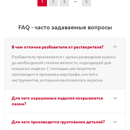
1
2
3
5
FAQ - часто задаваемые вопросы
В чем отличие разбавителя от растворителя?
Разбавитель применяется с целью разведения краски
до необходимой степени вязкости, подходящей для
покраски модели. С помощью растворителя
производится промывка аэрографа, кистей и
инструментов, которыми выполнялась окраска.
Для чего окрашенные изделия покрываются
лаком?
Для чего производится грунтование деталей?