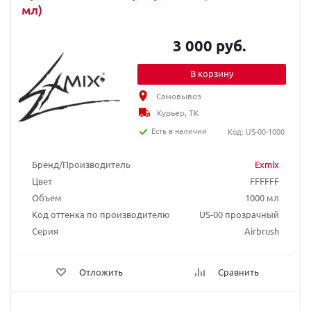
мл)
3 000 руб.
В корзину
Самовывоз
Курьер, ТК
Есть в наличии
Код: US-00-1000
Бренд/Производитель
Exmix
Цвет
FFFFFF
Объем
1000 мл
Код оттенка по производителю
US-00 прозрачный
Серия
Airbrush
Отложить
Сравнить