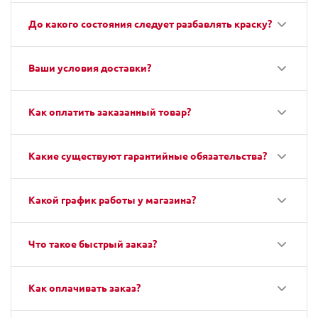
До какого состояния следует разбавлять краску?
Ваши условия доставки?
Как оплатить заказанный товар?
Какие существуют гарантийные обязательства?
Какой график работы у магазина?
Что такое быстрый заказ?
Как оплачивать заказ?