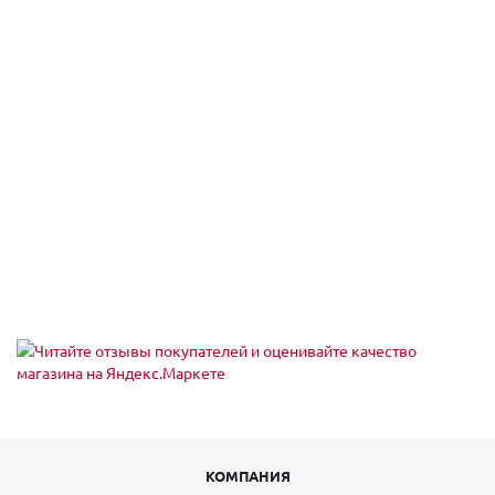
КОМПАНИЯ