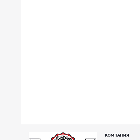
КОМПАНИЯ