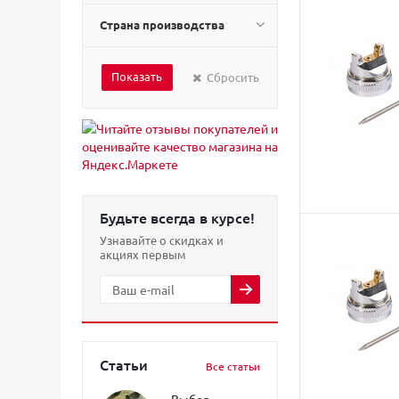
Страна производства
Сбросить
Будьте всегда в курсе!
Узнавайте о скидках и
акциях первым
Статьи
Все статьи