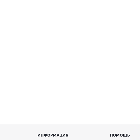
ИНФОРМАЦИЯ
ПОМОЩЬ