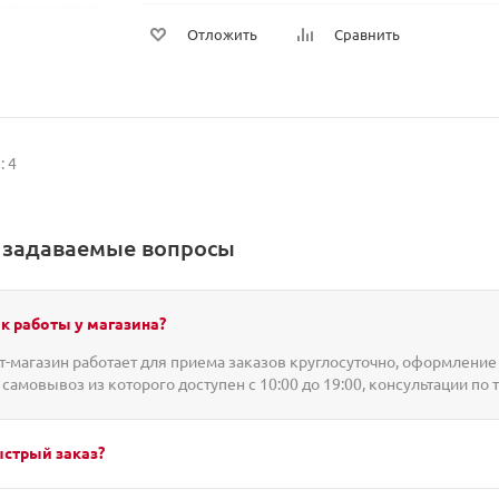
Отложить
Сравнить
: 4
о задаваемые вопросы
к работы у магазина?
-магазин работает для приема заказов круглосуточно, оформление 
 самовывоз из которого доступен с 10:00 до 19:00, консультации по 
ыстрый заказ?