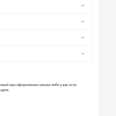
ный при оформлении заказа либо у вас есть
карте.