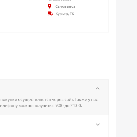
Самовывоз
Курьер, ТК
покупки осуществляется через сайт. Также у нас
телефону можно получить с 9:00 до 21:00.