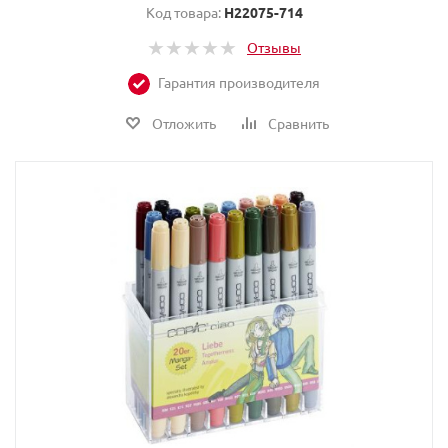
Код товара:
H22075-714
Отзывы
Гарантия производителя
Отложить
Сравнить