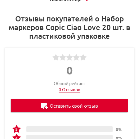
Отзывы покупателей о Набор
маркеров Copic Ciao Love 20 шт. в
пластиковой упаковке
0
Общий рейтинг
0 Отзывов
Оставить свой отзыв
0%
0%