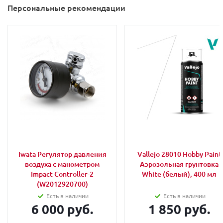
Персональные рекомендации
Iwata Регулятор давления
Vallejo 28010 Hobby Paint
воздуха с манометром
Аэрозольная грунтовка
Impact Controller-2
White (белый), 400 мл
(W2012920700)
Есть в наличии
Есть в наличии
6 000 руб.
1 850 руб.