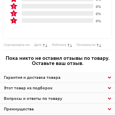
0%
0%
0%
Сортировать по:
Дате
Рейтингу
Полезности
Пока никто не оставил отзывы по товару.
Оставьте ваш отзыв.
Гарантия и доставка товара
Этот товар из подборок
Вопросы и ответы по товару
Преимущества