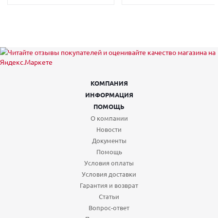
КОМПАНИЯ
ИНФОРМАЦИЯ
ПОМОЩЬ
О компании
Новости
Документы
Помощь
Условия оплаты
Условия доставки
Гарантия и возврат
Статьи
Вопрос-ответ