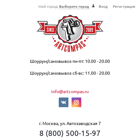
Мой город:
Выберите город
Вход
Регистрация
Шоурум/самовывоз пн-пт: 10.00 - 20.00
Шоурум/самовывоз сб-вс: 11.00 - 20.00
info@artcompas.ru
г. Москва, ул. Автозаводская 7
8 (800) 500-15-97