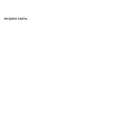
загрузка карты...