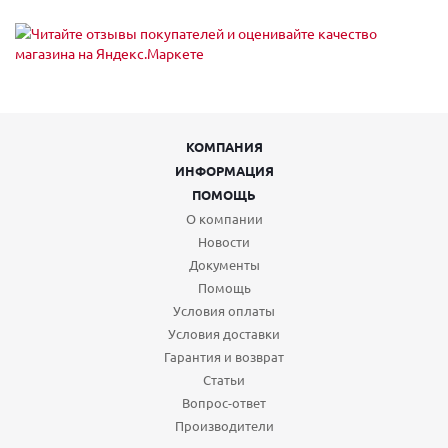
КОМПАНИЯ
ИНФОРМАЦИЯ
ПОМОЩЬ
О компании
Новости
Документы
Помощь
Условия оплаты
Условия доставки
Гарантия и возврат
Статьи
Вопрос-ответ
Производители