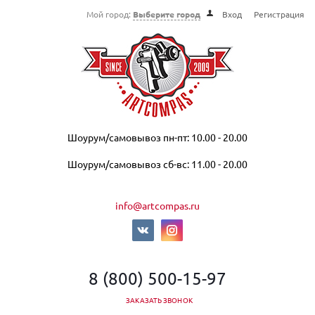
Мой город:
Выберите город
Вход
Регистрация
Шоурум/самовывоз пн-пт: 10.00 - 20.00
Шоурум/самовывоз сб-вс: 11.00 - 20.00
info@artcompas.ru
8 (800) 500-15-97
ЗАКАЗАТЬ ЗВОНОК