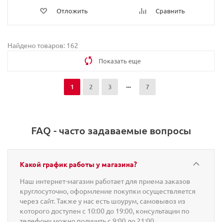
Отложить
Сравнить
Найдено товаров: 162
Показать еще
1
2
3
7
FAQ - часто задаваемые вопросы
Какой график работы у магазина?
Наш интернет-магазин работает для приема заказов
круглосуточно, оформление покупки осуществляется
через сайт. Также у нас есть шоурум, самовывоз из
которого доступен с 10:00 до 19:00, консультации по
телефону можно получить с 9:00 до 21:00.