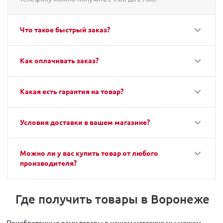
Что такое быстрый заказ?
Как оплачивать заказ?
Какая есть гарантия на товар?
Условия доставки в вашем магазине?
Можно ли у вас купить товар от любого
производителя?
Где получить товары в Воронеже
Приобретенные вами товары в нашем магазине мы можем