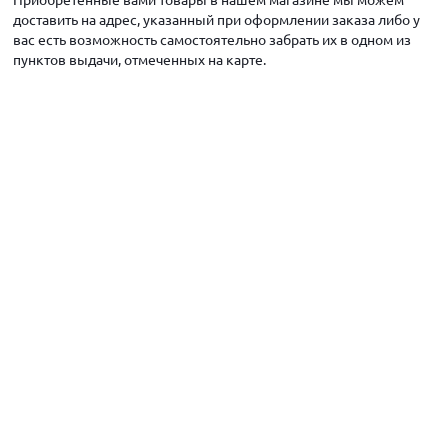
доставить на адрес, указанный при оформлении заказа либо у
вас есть возможность самостоятельно забрать их в одном из
пунктов выдачи, отмеченных на карте.