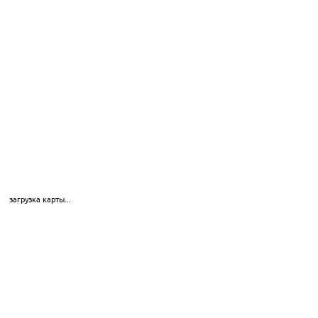
загрузка карты...