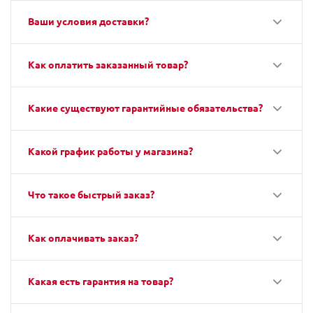
Ваши условия доставки?
Как оплатить заказанный товар?
Какие существуют гарантийные обязательства?
Какой график работы у магазина?
Что такое быстрый заказ?
Как оплачивать заказ?
Какая есть гарантия на товар?