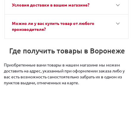
Условия доставки в вашем магазине?
Можно ли у вас купить товар от любого
производителя?
Где получить товары в Воронеже
Приобретенные вами товары в нашем магазине мы можем
доставить на адрес, указанный при оформлении заказа либо у
вас есть возможность самостоятельно забрать их в одном из
пунктов выдачи, отмеченных на карте.