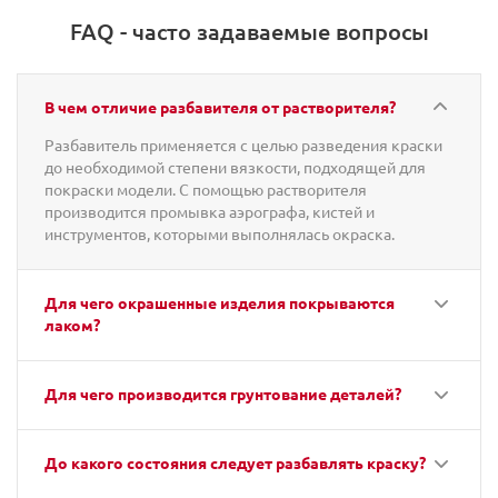
FAQ - часто задаваемые вопросы
В чем отличие разбавителя от растворителя?
Разбавитель применяется с целью разведения краски
до необходимой степени вязкости, подходящей для
покраски модели. С помощью растворителя
производится промывка аэрографа, кистей и
инструментов, которыми выполнялась окраска.
Для чего окрашенные изделия покрываются
лаком?
Для чего производится грунтование деталей?
До какого состояния следует разбавлять краску?