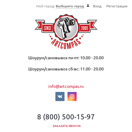
Мой город:
Выберите город
Вход
Регистрация
Шоурум/самовывоз пн-пт: 10.00 - 20.00
Шоурум/самовывоз сб-вс: 11.00 - 20.00
info@artcompas.ru
8 (800) 500-15-97
ЗАКАЗАТЬ ЗВОНОК