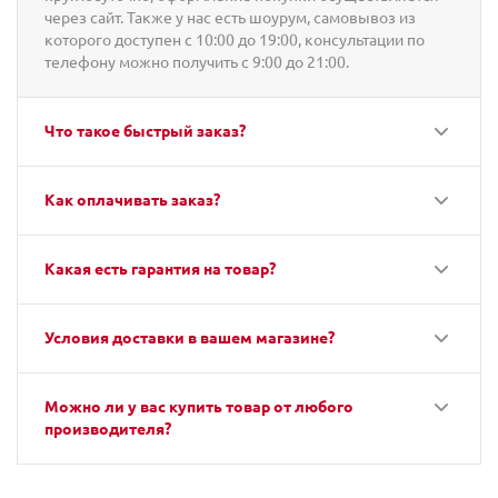
через сайт. Также у нас есть шоурум, самовывоз из
которого доступен с 10:00 до 19:00, консультации по
телефону можно получить с 9:00 до 21:00.
Что такое быстрый заказ?
Как оплачивать заказ?
Какая есть гарантия на товар?
Условия доставки в вашем магазине?
Можно ли у вас купить товар от любого
производителя?