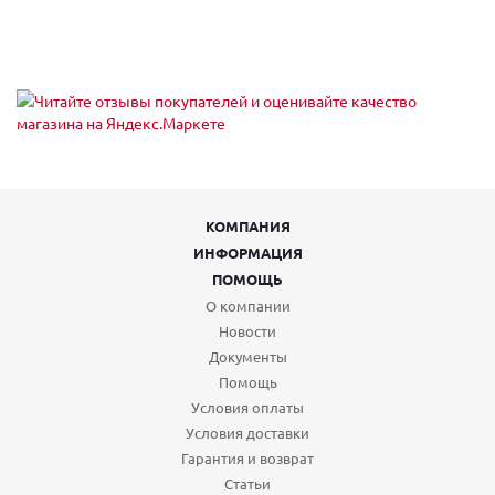
КОМПАНИЯ
ИНФОРМАЦИЯ
ПОМОЩЬ
О компании
Новости
Документы
Помощь
Условия оплаты
Условия доставки
Гарантия и возврат
Статьи