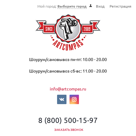
Мой город:
Выберите город
Вход
Регистрация
Шоурум/самовывоз пн-пт: 10.00 - 20.00
Шоурум/самовывоз сб-вс: 11.00 - 20.00
info@artcompas.ru
8 (800) 500-15-97
ЗАКАЗАТЬ ЗВОНОК