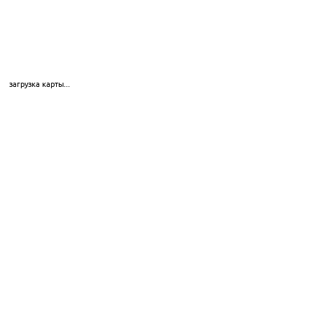
загрузка карты...