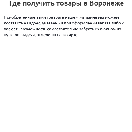
Где получить товары в Воронеже
Приобретенные вами товары в нашем магазине мы можем
доставить на адрес, указанный при оформлении заказа либо у
вас есть возможность самостоятельно забрать их в одном из
пунктов выдачи, отмеченных на карте.