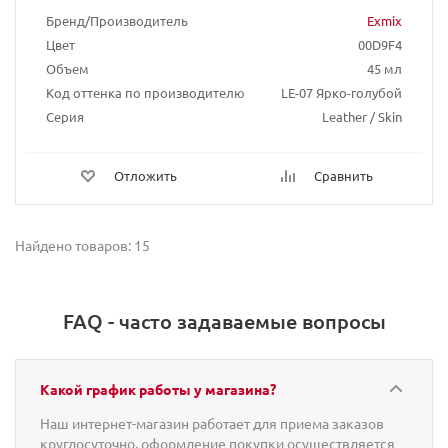
Бренд/Производитель
Exmix
Цвет
00D9F4
Объем
45 мл
Код оттенка по производителю
LE-07 Ярко-голубой
Серия
Leather / Skin
Отложить
Сравнить
Найдено товаров: 15
FAQ - часто задаваемые вопросы
Какой график работы у магазина?
Наш интернет-магазин работает для приема заказов
круглосуточно, оформление покупки осуществляется