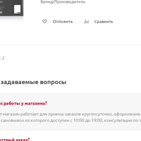
Бренд/Производитель
Отложить
Сравнить
: 2
о задаваемые вопросы
к работы у магазина?
-магазин работает для приема заказов круглосуточно, оформление 
 самовывоз из которого доступен с 10:00 до 19:00, консультации по 
ыстрый заказ?