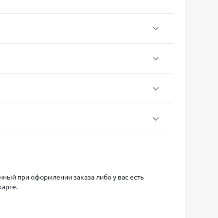
ный при оформлении заказа либо у вас есть
карте.