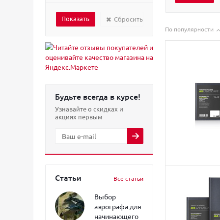
Сбросить
По популярности
Будьте всегда в курсе!
Узнавайте о скидках и
акциях первым
Статьи
Все статьи
Выбор
аэрографа для
начинающего