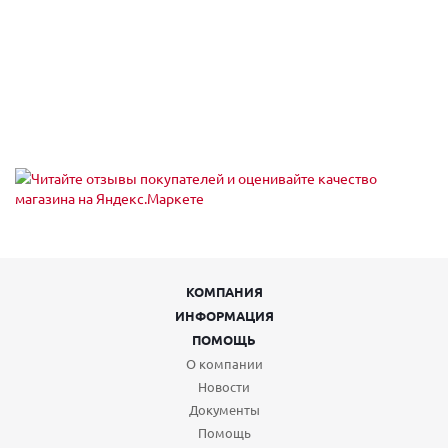
КОМПАНИЯ
ИНФОРМАЦИЯ
ПОМОЩЬ
О компании
Новости
Документы
Помощь