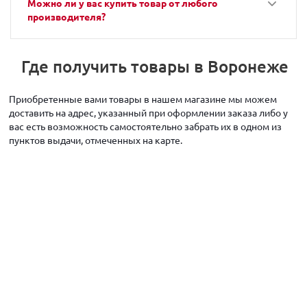
Можно ли у вас купить товар от любого
производителя?
Где получить товары в Воронеже
Приобретенные вами товары в нашем магазине мы можем
доставить на адрес, указанный при оформлении заказа либо у
вас есть возможность самостоятельно забрать их в одном из
пунктов выдачи, отмеченных на карте.