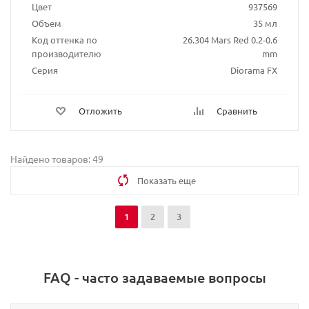
Цвет
937569
Объем
35 мл
Код оттенка по
26.304 Mars Red 0.2-0.6
производителю
mm
Серия
Diorama FX
Отложить
Сравнить
Найдено товаров: 49
Показать еще
1
2
3
FAQ - часто задаваемые вопросы