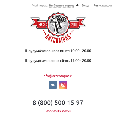
Мой город:
Выберите город
Вход
Регистрация
Шоурум/самовывоз пн-пт: 10.00 - 20.00
Шоурум/самовывоз сб-вс: 11.00 - 20.00
info@artcompas.ru
8 (800) 500-15-97
ЗАКАЗАТЬ ЗВОНОК