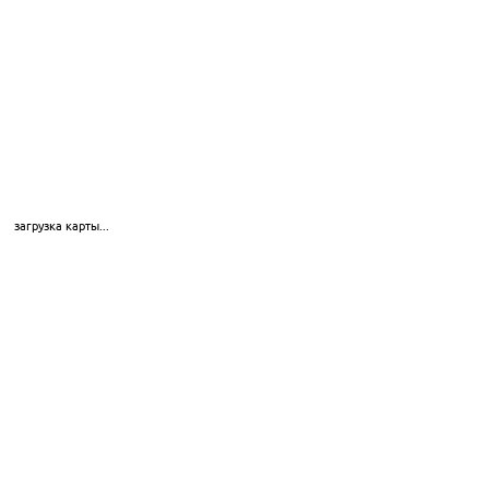
загрузка карты...