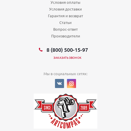
Условия оплаты
Условия доставки
Гарантия и возврат
Статьи
Вопрос-ответ
Производители
8 (800) 500-15-97
ЗАКАЗАТЬ ЗВОНОК
Мы в социальных сетях: