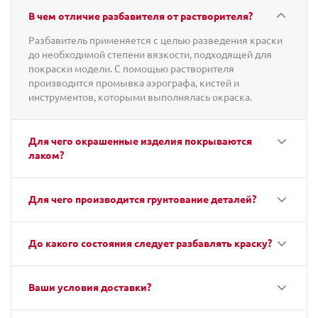
В чем отличие разбавителя от растворителя?
Разбавитель применяется с целью разведения краски
до необходимой степени вязкости, подходящей для
покраски модели. С помощью растворителя
производится промывка аэрографа, кистей и
инструментов, которыми выполнялась окраска.
Для чего окрашенные изделия покрываются
лаком?
Для чего производится грунтование деталей?
До какого состояния следует разбавлять краску?
Ваши условия доставки?