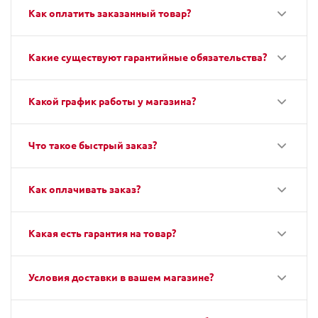
Как оплатить заказанный товар?
Какие существуют гарантийные обязательства?
Какой график работы у магазина?
Что такое быстрый заказ?
Как оплачивать заказ?
Какая есть гарантия на товар?
Условия доставки в вашем магазине?