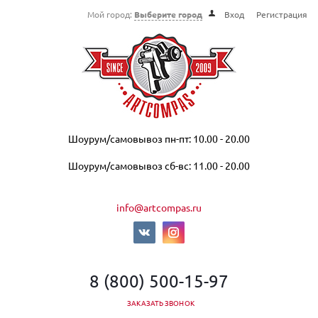
Мой город:
Выберите город
Вход
Регистрация
Шоурум/самовывоз пн-пт: 10.00 - 20.00
Шоурум/самовывоз сб-вс: 11.00 - 20.00
info@artcompas.ru
8 (800) 500-15-97
ЗАКАЗАТЬ ЗВОНОК