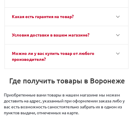
Какая есть гарантия на товар?
Условия доставки в вашем магазине?
Можно ли у вас купить товар от любого
производителя?
Где получить товары в Воронеже
Приобретенные вами товары в нашем магазине мы можем
доставить на адрес, указанный при оформлении заказа либо у
вас есть возможность самостоятельно забрать их в одном из
пунктов выдачи, отмеченных на карте.