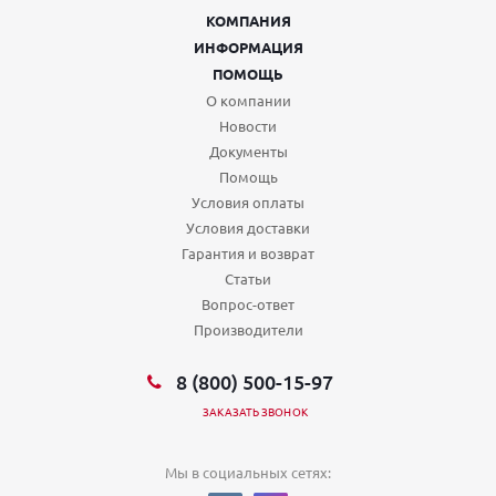
КОМПАНИЯ
ИНФОРМАЦИЯ
ПОМОЩЬ
О компании
Новости
Документы
Помощь
Условия оплаты
Условия доставки
Гарантия и возврат
Статьи
Вопрос-ответ
Производители
8 (800) 500-15-97
ЗАКАЗАТЬ ЗВОНОК
Мы в социальных сетях: