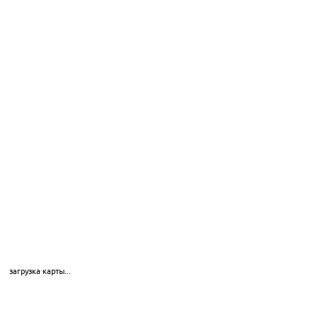
загрузка карты...