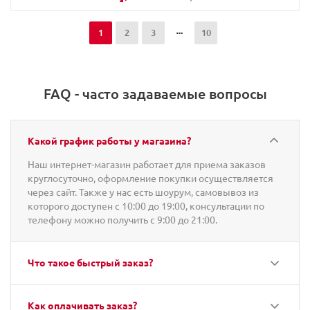
1
2
3
10
FAQ - часто задаваемые вопросы
Какой график работы у магазина?
Наш интернет-магазин работает для приема заказов
круглосуточно, оформление покупки осуществляется
через сайт. Также у нас есть шоурум, самовывоз из
которого доступен с 10:00 до 19:00, консультации по
телефону можно получить с 9:00 до 21:00.
Что такое быстрый заказ?
Как оплачивать заказ?