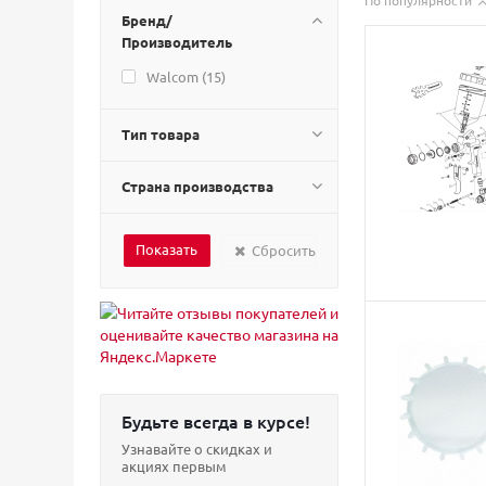
По популярности
Бренд/
Производитель
Walcom (
15
)
Тип товара
Страна производства
Сбросить
Будьте всегда в курсе!
Узнавайте о скидках и
акциях первым