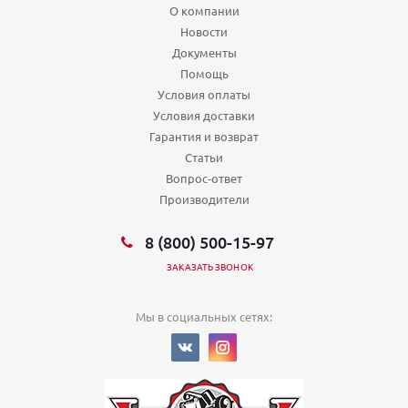
О компании
Новости
Документы
Помощь
Условия оплаты
Условия доставки
Гарантия и возврат
Статьи
Вопрос-ответ
Производители
8 (800) 500-15-97
ЗАКАЗАТЬ ЗВОНОК
Мы в социальных сетях: