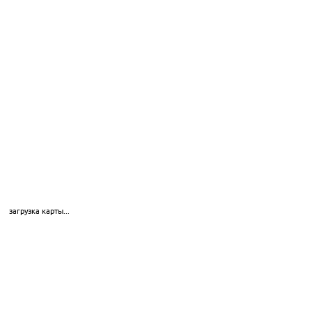
загрузка карты...