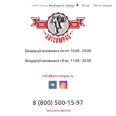
Мой город:
Выберите город
Вход
Регистрация
Шоурум/самовывоз пн-пт: 10.00 - 20.00
Шоурум/самовывоз сб-вс: 11.00 - 20.00
info@artcompas.ru
8 (800) 500-15-97
ЗАКАЗАТЬ ЗВОНОК