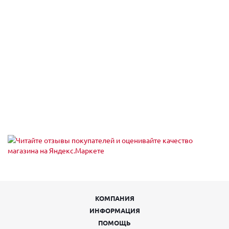
КОМПАНИЯ
ИНФОРМАЦИЯ
ПОМОЩЬ