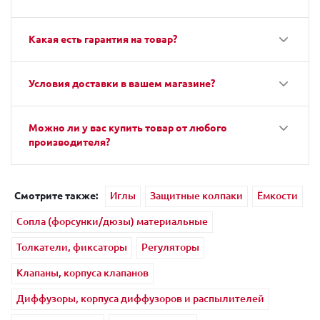
Какая есть гарантия на товар?
Условия доставки в вашем магазине?
Можно ли у вас купить товар от любого
производителя?
Смотрите также:
Иглы
Защитные колпаки
Ёмкости
Сопла (форсунки/дюзы) материальные
Толкатели, фиксаторы
Регуляторы
Клапаны, корпуса клапанов
Диффузоры, корпуса диффузоров и распылителей