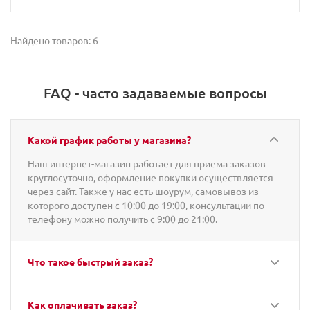
Найдено товаров: 6
FAQ - часто задаваемые вопросы
Какой график работы у магазина?
Наш интернет-магазин работает для приема заказов
круглосуточно, оформление покупки осуществляется
через сайт. Также у нас есть шоурум, самовывоз из
которого доступен с 10:00 до 19:00, консультации по
телефону можно получить с 9:00 до 21:00.
Что такое быстрый заказ?
Как оплачивать заказ?