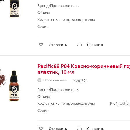
Бренд/Производитель
Объем
Код оттенка по производителю
Серия
Отложить
Сравнить
Pacific88 P04 Красно-коричневый гр
пластик, 10 мл
Нет в наличии
Код: P04
Бренд/Производитель
Объем
Код оттенка по производителю
P-04 Red-br
Серия
Отложить
Сравнить