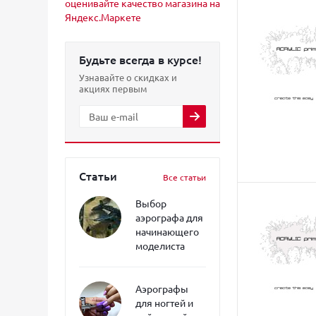
Будьте всегда в курсе!
Узнавайте о скидках и
акциях первым
Статьи
Все статьи
Выбор
аэрографа для
начинающего
моделиста
Аэрографы
для ногтей и