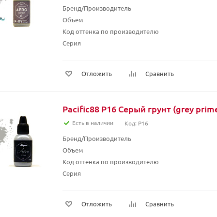
Бренд/Производитель
Объем
Код оттенка по производителю
Серия
Отложить
Сравнить
Pacific88 P16 Серый грунт (grey prime
Есть в наличии
Код: P16
Бренд/Производитель
Объем
Код оттенка по производителю
Серия
Отложить
Сравнить