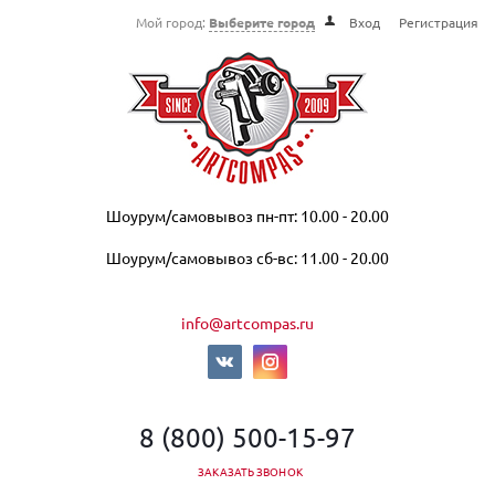
Мой город:
Выберите город
Вход
Регистрация
Шоурум/самовывоз пн-пт: 10.00 - 20.00
Шоурум/самовывоз сб-вс: 11.00 - 20.00
info@artcompas.ru
8 (800) 500-15-97
ЗАКАЗАТЬ ЗВОНОК