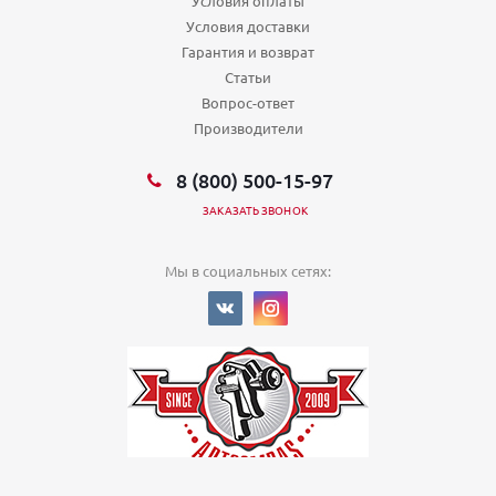
Условия оплаты
Условия доставки
Гарантия и возврат
Статьи
Вопрос-ответ
Производители
8 (800) 500-15-97
ЗАКАЗАТЬ ЗВОНОК
Мы в социальных сетях:
© 2022