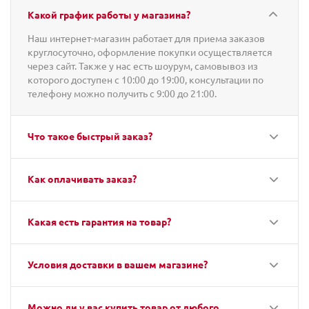
Какой график работы у магазина?
Наш интернет-магазин работает для приема заказов
круглосуточно, оформление покупки осуществляется
через сайт. Также у нас есть шоурум, самовывоз из
которого доступен с 10:00 до 19:00, консультации по
телефону можно получить с 9:00 до 21:00.
Что такое быстрый заказ?
Как оплачивать заказ?
Какая есть гарантия на товар?
Условия доставки в вашем магазине?
Можно ли у вас купить товар от любого