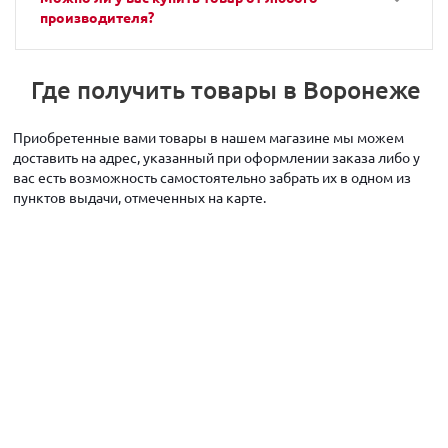
производителя?
Где получить товары в Воронеже
Приобретенные вами товары в нашем магазине мы можем
доставить на адрес, указанный при оформлении заказа либо у
вас есть возможность самостоятельно забрать их в одном из
пунктов выдачи, отмеченных на карте.