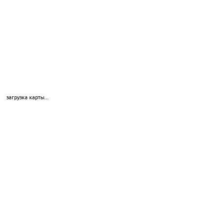
загрузка карты...