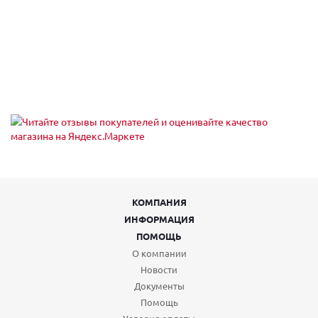
КОМПАНИЯ
ИНФОРМАЦИЯ
ПОМОЩЬ
О компании
Новости
Документы
Помощь