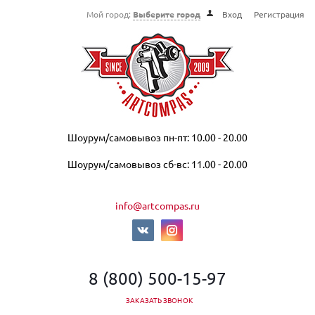
Мой город:
Выберите город
Вход
Регистрация
Шоурум/самовывоз пн-пт: 10.00 - 20.00
Шоурум/самовывоз сб-вс: 11.00 - 20.00
info@artcompas.ru
8 (800) 500-15-97
ЗАКАЗАТЬ ЗВОНОК