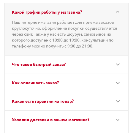
Какой график работы у магазина?
Наш интернет-магазин работает для приема заказов
круглосуточно, оформление покупки осуществляется
через сайт. Также у нас есть шоурум, самовывоз из
которого доступен с 10:00 до 19:00, консультации по
телефону можно получить с 9:00 до 21:00.
Что такое быстрый заказ?
Как оплачивать заказ?
Какая есть гарантия на товар?
Условия доставки в вашем магазине?