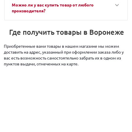
Можно ли у вас купить товар от любого
производителя?
Где получить товары в Воронеже
Приобретенные вами товары в нашем магазине мы можем
доставить на адрес, указанный при оформлении заказа либо у
вас есть возможность самостоятельно забрать их в одном из
пунктов выдачи, отмеченных на карте.