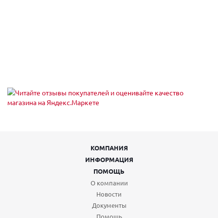
КОМПАНИЯ
ИНФОРМАЦИЯ
ПОМОЩЬ
О компании
Новости
Документы
Помощь