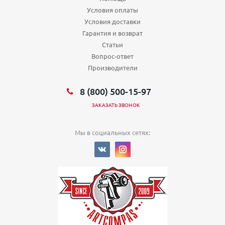
Условия оплаты
Условия доставки
Гарантия и возврат
Статьи
Вопрос-ответ
Производители
8 (800) 500-15-97
ЗАКАЗАТЬ ЗВОНОК
Мы в социальных сетях: