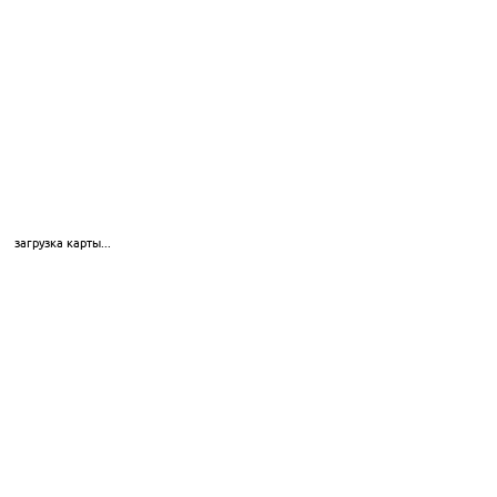
загрузка карты...