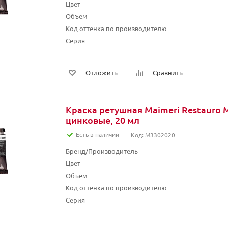
Цвет
Объем
Код оттенка по производителю
Серия
Отложить
Сравнить
Краска ретушная Maimeri Restauro 
цинковые, 20 мл
Есть в наличии
Код: M3302020
Бренд/Производитель
Цвет
Объем
Код оттенка по производителю
Серия