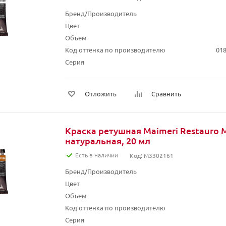
Бренд/Производитель
Цвет
Объем
Код оттенка по производителю
01
Серия
Отложить
Сравнить
Краска ретушная Maimeri Restauro M
натуральная, 20 мл
Есть в наличии
Код: M3302161
Бренд/Производитель
Цвет
Объем
Код оттенка по производителю
Серия