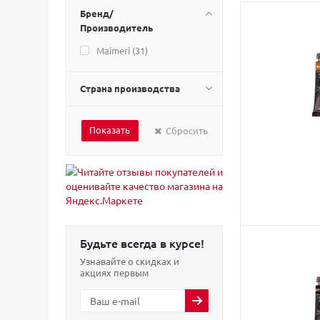
Бренд/
Производитель
Maimeri (
31
)
Страна производства
Сбросить
Будьте всегда в курсе!
Узнавайте о скидках и
акциях первым