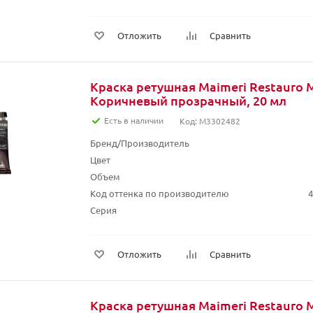
Отложить
Сравнить
Краска ретушная Maimeri Restauro M
Коричневый прозрачный, 20 мл
Есть в наличии
Код: M3302482
Бренд/Производитель
Цвет
Объем
Код оттенка по производителю
4
Серия
Отложить
Сравнить
Краска ретушная Maimeri Restauro 