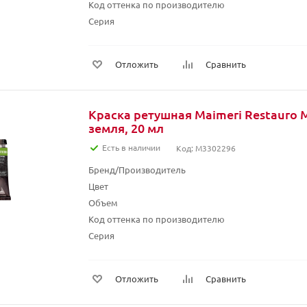
Код оттенка по производителю
Серия
Отложить
Сравнить
Краска ретушная Maimeri Restauro 
земля, 20 мл
Есть в наличии
Код: M3302296
Бренд/Производитель
Цвет
Объем
Код оттенка по производителю
Серия
Отложить
Сравнить